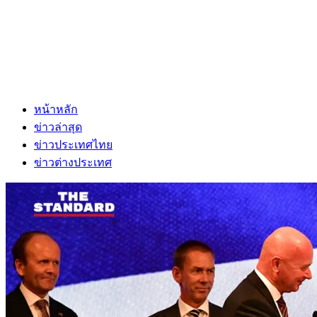
หน้าหลัก
ข่าวล่าสุด
ข่าวประเทศไทย
ข่าวต่างประเทศ