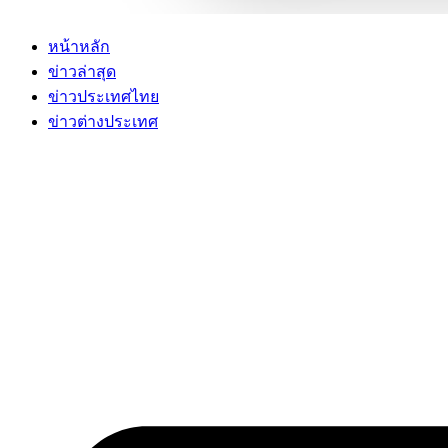
หน้าหลัก
ข่าวล่าสุด
ข่าวประเทศไทย
ข่าวต่างประเทศ