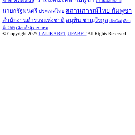
ชาติ สิทธิพันธุ์
ตะวันออกกลาง
สถานการณ์ไทย กัมพูชา
นายกรัฐมนตรี
ประเทศไทย
สำนักงานตำรวจแห่งชาติ
อนุทิน ชาญวีรกูล
เลือก
เชียงใหม่
เลือกตั้งผู้ว่าฯ กทม
ตั้ง 2569
© Copyright 2025
LALIKABET
UFABET
All Rights Reserved.