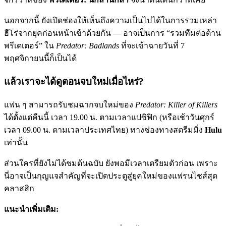
นอกจากนี้ ยังเปิดช่องให้เห็นถึงความเป็นไปได้ในการรวมเหล่า
ฮีโร่จากยุคก่อนหน้าเข้าด้วยกัน — อาจเป็นการ “รวมทีมต่อต้าน
พรีเดเตอร์” ใน
Predator: Badlands
ที่จะเข้าฉายวันที่ 7
พฤศจิกายนนี้ก็เป็นได้
แล้วเราจะได้ดูตอนจบใหม่เมื่อไหร่?
แฟน ๆ สามารถรับชมฉากจบใหม่ของ
Predator: Killer of Killers
ได้ตั้งแต่คืนนี้ เวลา 19.00 น. ตามเวลาแปซิฟิก (หรือเช้าวันศุกร์
เวลา 09.00 น. ตามเวลาประเทศไทย) ทางช่องทางสตรีมมิ่ง
Hulu
เท่านั้น
ส่วนใครที่ยังไม่ได้ชมต้นฉบับ ยังพอมีเวลาเตรียมตัวก่อน เพราะ
นี่อาจเป็นกุญแจสำคัญที่จะเปิดประตูสู่ยุคใหม่ของแฟรนไชส์สุด
คลาสสิก
แนะนำเพิ่มเติม: