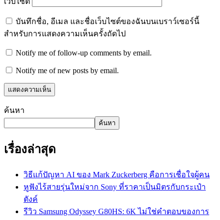
เว็บไซต์
บันทึกชื่อ, อีเมล และชื่อเว็บไซต์ของฉันบนเบราว์เซอร์นี้
สำหรับการแสดงความเห็นครั้งถัดไป
Notify me of follow-up comments by email.
Notify me of new posts by email.
ค้นหา
ค้นหา
เรื่องล่าสุด
วิธีแก้ปัญหา AI ของ Mark Zuckerberg คือการเชื่อใจผู้คน
หูฟังไร้สายรุ่นใหม่จาก Sony ที่ราคาเป็นมิตรกับกระเป๋า
ตังค์
รีวิว Samsung Odyssey G80HS: 6K ไม่ใช่คำตอบของการ