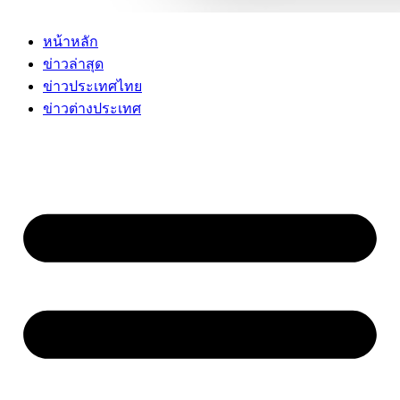
หน้าหลัก
ข่าวล่าสุด
ข่าวประเทศไทย
ข่าวต่างประเทศ