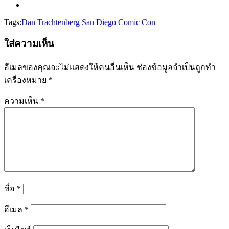
Tags:
Dan Trachtenberg
San Diego Comic Con
ใส่ความเห็น
อีเมลของคุณจะไม่แสดงให้คนอื่นเห็น
ช่องข้อมูลจำเป็นถูกทำ
เครื่องหมาย
*
ความเห็น
*
ชื่อ
*
อีเมล
*