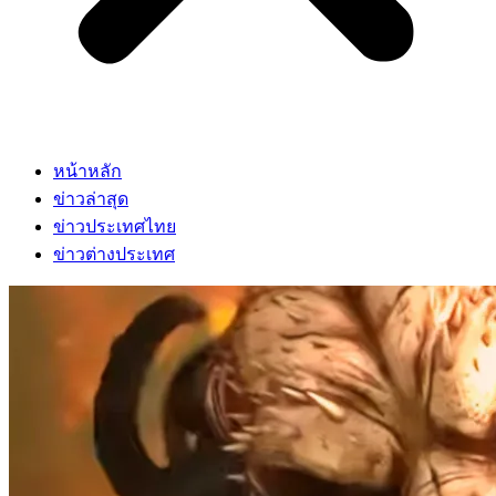
หน้าหลัก
ข่าวล่าสุด
ข่าวประเทศไทย
ข่าวต่างประเทศ