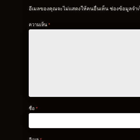
อีเมลของคุณจะไม่แสดงให้คนอื่นเห็น
ช่องข้อมูลจำ
ความเห็น
*
ชื่อ
*
อีเมล
*