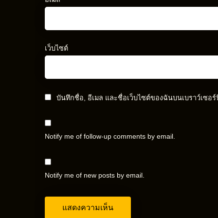
เว็บไซต์
บันทึกชื่อ, อีเมล และชื่อเว็บไซต์ของฉันบนเบราว์เซอร
Notify me of follow-up comments by email.
Notify me of new posts by email.