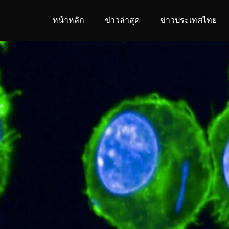
หน้าหลัก
ข่าวล่าสุด
ข่าวประเทศไทย