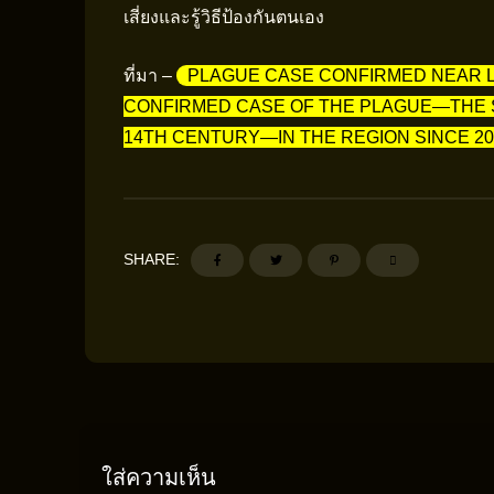
เสี่ยงและรู้วิธีป้องกันตนเอง
ที่มา –
PLAGUE CASE CONFIRMED NEAR LA
CONFIRMED CASE OF THE PLAGUE—THE S
14TH CENTURY—IN THE REGION SINCE 20
SHARE:
ใส่ความเห็น