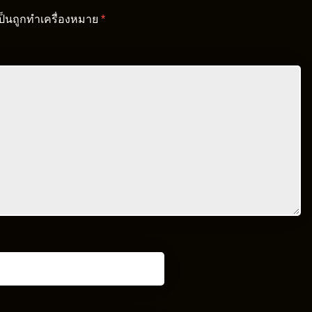
เป็นถูกทำเครื่องหมาย
*