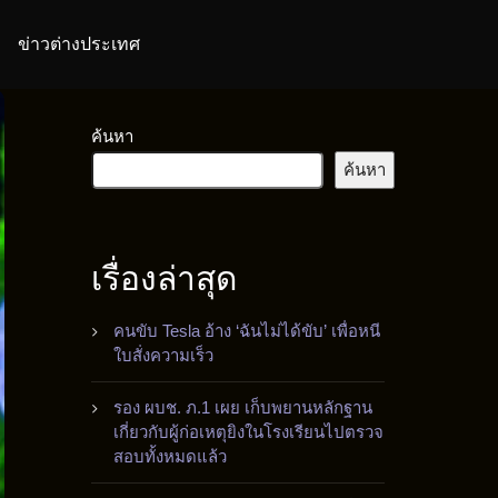
ข่าวต่างประเทศ
ค้นหา
ค้นหา
เรื่องล่าสุด
คนขับ Tesla อ้าง ‘ฉันไม่ได้ขับ’ เพื่อหนี
ใบสั่งความเร็ว
รอง ผบช. ภ.1 เผย เก็บพยานหลักฐาน
เกี่ยวกับผู้ก่อเหตุยิงในโรงเรียนไปตรวจ
สอบทั้งหมดแล้ว