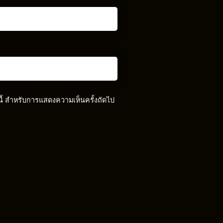
์นี้ สำหรับการแสดงความเห็นครั้งถัดไป