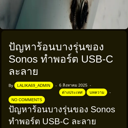
ปัญหาร้อนบางรุ่นของ
Sonos ทำพอร์ต USB-C
ละลาย
6 สิงหาคม 2025
By
LALIKA69_ADMIN
ต่างประเทศ
บทความ
NO COMMENTS
ปัญหาร้อนบางรุ่นของ Sonos
ทำพอร์ต USB-C ละลาย