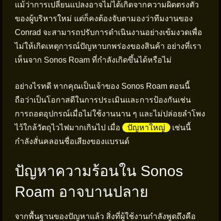
แม้ว่าการเปลี่ยนแปลงอาจไม่ได้เกิดจากความผิดตรงตัว
ของผู้บริหารใหม่ แต่ก็คงต้องจับตามองว่าทีมงานของ
Conrad จะสามารถปรับการดำเนินงานอย่างเข้มงวดเพื่อ
ไม่ให้เกิดเหตุการณ์ปัญหาบกพร่องของสินค้า อย่างที่เรา
เห็นจาก Sonos Roam ที่กำลังเกิดขึ้นได้หรือไม่
อย่างไรทดี หากคุณเป็นเจ้าของ Sonos Roam ตอนนี้
ถือว่าเป็นโอกาสดีในการประเมินและการป้องกันเช่น
การถอดอุปกรณ์เมื่อไม่ใช้งานนาน ๆ และไม่ปล่อยลำโพง
ไว้ใกล้วัตถุไวไฟมากเกินไป เมื่อ
ปัญหาใหญ่
เช่นนี้
กำลังสั่นคลอนชื่อเสียงของแบรนด์
ปัญหาความร้อนใน Sonos
Roam อาจบานปลาย
จากพื้นฐานของปัญหาแล้ว สิ่งที่ผู้ใช้งานกำลังพูดถึงคือ