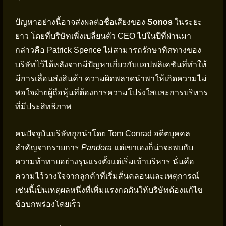
ปัญหาอย่างนี้อาจส่งผลต่อชื่อเสียงของ
Sonos
ในระยะ
ยาว โดยที่บริษัทเพิ่งเปลี่ยนตัว CEO ไปในปีที่ผ่านมา
กล่าวคือ Patrick Spence ไม่สามารถรักษาทิศทางของ
บริษัทไว้ได้หลังจากมีปัญหาเกี่ยวกับแอปพลิเคชันที่ทำให้
มีการเลื่อนส่งสินค้า ความผิดพลาดนำพาให้เกิดความไม่
พอใจฝ่ายผู้ถือหุ้นที่ต้องการความโปร่งใสและการบริหาร
ที่มีประสิทธิภาพ
คนปัจจุบันบริษัทถูกนำโดย Tom Conrad อดีตบุคคล
สำคัญจากรายการ
Pandora
แต่เขาเองก็น่าจะพบกับ
ความท้าทายอย่างรุนแรงตั้งแต่เริ่มเข้าบริหาร นั่นคือ
ความไว้วางใจจากลูกค้าที่เริ่มสั่นคลอนและเหตุการณ์
เช่นนี้เป็นเหตุผลหนึ่งที่เพิ่มแรงกดดันให้บริษัทต้องแก้ไข
ข้อบกพร่องโดยเร็ว