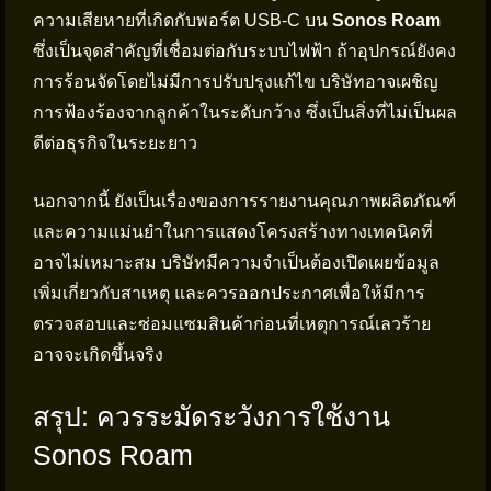
ความเสียหายที่เกิดกับพอร์ต USB-C บน
Sonos Roam
ซึ่งเป็นจุดสำคัญที่เชื่อมต่อกับระบบไฟฟ้า ถ้าอุปกรณ์ยังคง
การร้อนจัดโดยไม่มีการปรับปรุงแก้ไข บริษัทอาจเผชิญ
การฟ้องร้องจากลูกค้าในระดับกว้าง ซึ่งเป็นสิ่งที่ไม่เป็นผล
ดีต่อธุรกิจในระยะยาว
นอกจากนี้ ยังเป็นเรื่องของการรายงานคุณภาพผลิตภัณฑ์
และความแม่นยำในการแสดงโครงสร้างทางเทคนิคที่
อาจไม่เหมาะสม บริษัทมีความจำเป็นต้องเปิดเผยข้อมูล
เพิ่มเกี่ยวกับสาเหตุ และควรออกประกาศเพื่อให้มีการ
ตรวจสอบและซ่อมแซมสินค้าก่อนที่เหตุการณ์เลวร้าย
อาจจะเกิดขึ้นจริง
สรุป: ควรระมัดระวังการใช้งาน
Sonos Roam