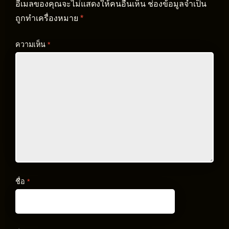
อีเมลของคุณจะไม่แสดงให้คนอื่นเห็น
ช่องข้อมูลจำเป็น
ถูกทำเครื่องหมาย
*
ความเห็น
*
ชื่อ
*