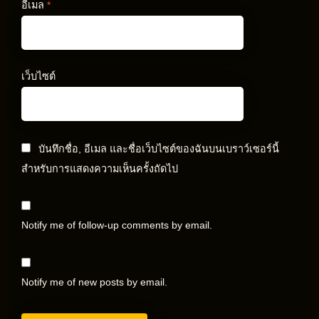
อีเมล
*
เว็บไซต์
บันทึกชื่อ, อีเมล และชื่อเว็บไซต์ของฉันบนเบราว์เซอร์นี้
สำหรับการแสดงความเห็นครั้งถัดไป
Notify me of follow-up comments by email.
Notify me of new posts by email.