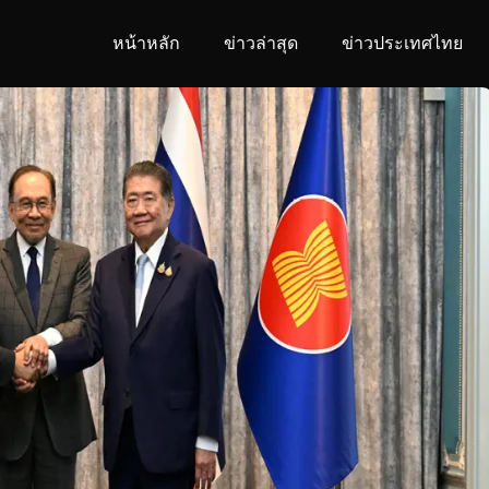
หน้าหลัก
ข่าวล่าสุด
ข่าวประเทศไทย