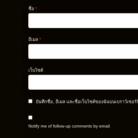
ชื่อ
*
อีเมล
*
เว็บไซต์
บันทึกชื่อ, อีเมล และชื่อเว็บไซต์ของฉันบนเบราว์เซอร
Notify me of follow-up comments by email.