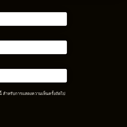
์นี้ สำหรับการแสดงความเห็นครั้งถัดไป