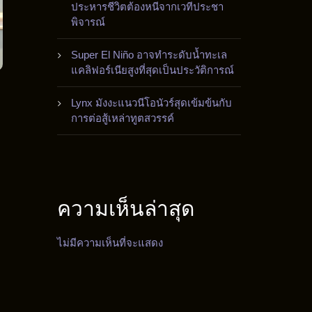
ประหารชีวิตต้องหนีจากเวทีประชา
พิจารณ์
Super El Niño อาจทำระดับน้ำทะเล
แคลิฟอร์เนียสูงที่สุดเป็นประวัติการณ์
Lynx มังงะแนวนีโอนัวร์สุดเข้มข้นกับ
การต่อสู้เหล่าทูตสวรรค์
ความเห็นล่าสุด
ไม่มีความเห็นที่จะแสดง