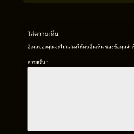
ใส่ความเห็น
อีเมลของคุณจะไม่แสดงให้คนอื่นเห็น
ช่องข้อมูลจำ
ความเห็น
*