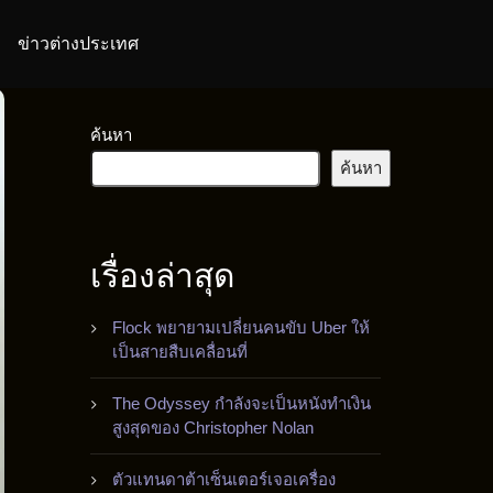
ข่าวต่างประเทศ
ค้นหา
ค้นหา
เรื่องล่าสุด
Flock พยายามเปลี่ยนคนขับ Uber ให้
เป็นสายสืบเคลื่อนที่
The Odyssey กำลังจะเป็นหนังทำเงิน
สูงสุดของ Christopher Nolan
ตัวแทนดาต้าเซ็นเตอร์เจอเครื่อง