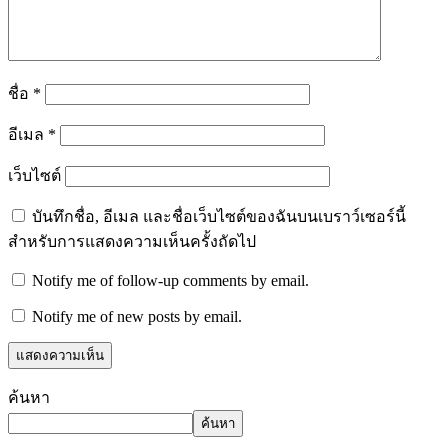
ชื่อ
*
อีเมล
*
เว็บไซต์
บันทึกชื่อ, อีเมล และชื่อเว็บไซต์ของฉันบนเบราว์เซอร์นี้
สำหรับการแสดงความเห็นครั้งถัดไป
Notify me of follow-up comments by email.
Notify me of new posts by email.
ค้นหา
ค้นหา