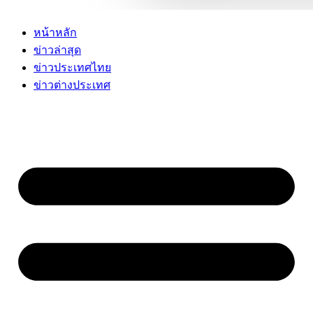
หน้าหลัก
ข่าวล่าสุด
ข่าวประเทศไทย
ข่าวต่างประเทศ