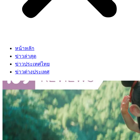
หน้าหลัก
ข่าวล่าสุด
ข่าวประเทศไทย
ข่าวต่างประเทศ