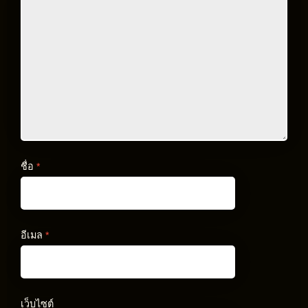
ชื่อ
*
อีเมล
*
เว็บไซต์