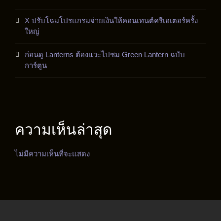
X ปรับโฉมโปรแกรมจ่ายเงินให้คอนเทนต์ครีเอเตอร์ครั้ง
ใหญ่
ก่อนดู Lanterns ต้องแวะไปชม Green Lantern ฉบับ
การ์ตูน
ความเห็นล่าสุด
ไม่มีความเห็นที่จะแสดง