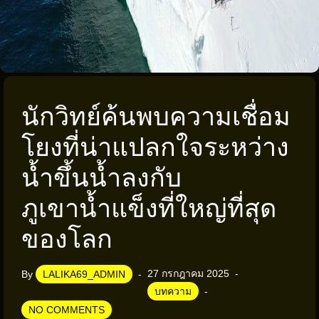
นักวิทย์ค้นพบความเชื่อม
โยงที่น่าแปลกใจระหว่าง
น้ำขึ้นน้ำลงกับ
ภูเขาน้ำแข็งที่ใหญ่ที่สุด
ของโลก
27 กรกฎาคม 2025
By
LALIKA69_ADMIN
บทความ
NO COMMENTS