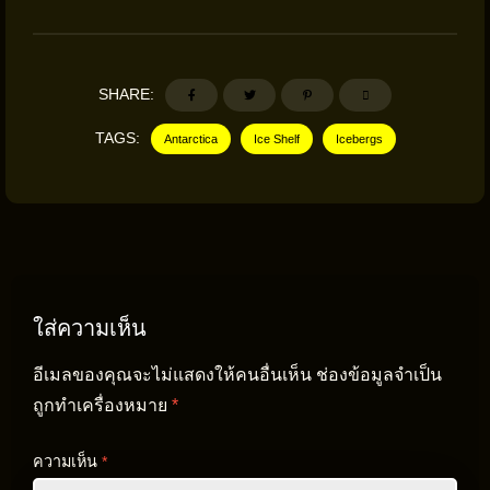
SHARE:
TAGS:
Antarctica
Ice Shelf
Icebergs
ใส่ความเห็น
อีเมลของคุณจะไม่แสดงให้คนอื่นเห็น
ช่องข้อมูลจำเป็น
ถูกทำเครื่องหมาย
*
ความเห็น
*