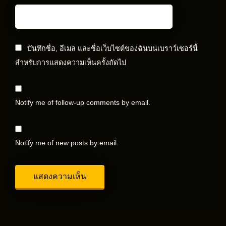
บันทึกชื่อ, อีเมล และชื่อเว็บไซต์ของฉันบนเบราว์เซอร์นี้
สำหรับการแสดงความเห็นครั้งถัดไป
Notify me of follow-up comments by email.
Notify me of new posts by email.