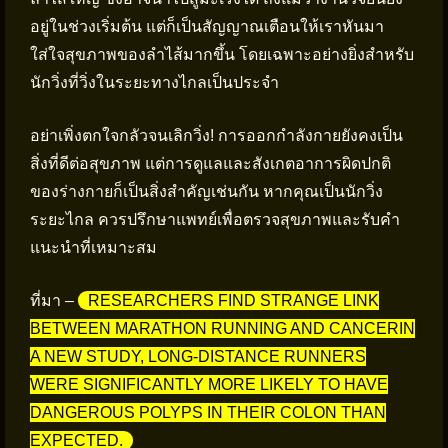
อยู่ในช่วงเริ่มต้น แต่ก็เป็นสัญญาณเตือนให้เราหันมา
ใส่ใจสุขภาพของลำไส้มากขึ้น โดยเฉพาะอย่างยิ่งสำหรับ
นักวิ่งที่วิ่งในระยะทางไกลเป็นประจำ
อย่าเพิ่งตกใจกลัวจนเลิกวิ่ง! การออกกำลังกายยังคงเป็น
สิ่งที่ดีต่อสุขภาพ แต่การดูแลและสังเกตอาการผิดปกติ
ของร่างกายก็เป็นสิ่งสำคัญเช่นกัน หากคุณเป็นนักวิ่ง
ระยะไกล ควรปรึกษาแพทย์เพื่อตรวจสุขภาพและรับคำ
แนะนำที่เหมาะสม
ที่มา –
RESEARCHERS FIND STRANGE LINK
BETWEEN MARATHON RUNNING AND CANCERIN
A NEW STUDY, LONG-DISTANCE RUNNERS
WERE SIGNIFICANTLY MORE LIKELY TO HAVE
DANGEROUS POLYPS IN THEIR COLON THAN
EXPECTED.