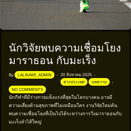
นักวิจัยพบความเชื่อมโยง
มาราธอน กับมะเร็ง
20 สิงหาคม 2025
By
LALIKA69_ADMIN
ต่างประเทศ
บทความ
NO COMMENTS
นักกีฬาที่มีร่างกายแข็งแรงที่สุดในโลกบางคน อาจมี
ความเสี่ยงด้านสุขภาพที่ไม่เหมือนใคร งานวิจัยใหม่ค้น
พบความเชื่อมโยงที่เป็นไปได้ระหว่างการวิ่งมาราธอนกับ
มะเร็งลำไส้ใหญ่