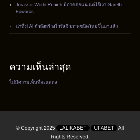
Jurassic World Rebirth มีภาคต่อแน่ แต่ไร้เงา Gareth
Edwards
น่าทึ่ง! AI กำลังสร้างไวรัสชีวภาพชนิดใหม่ขึ้นมาแล้ว
ความเห็นล่าสุด
ไม่มีความเห็นที่จะแสดง
© Copyright 2025
LALIKABET
UFABET
All
Rights Reserved.