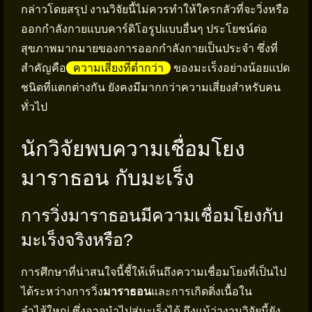
กล่าวโดยสรุป งานวิจัยนี้ไม่ควรทำให้ใครกลัวที่จะวิ่งหรือ
ออกกำลังกายแบบคาร์ดิโอรูปแบบอื่นๆ ประโยชน์ต่อ
สุขภาพมากมายของการออกกำลังกายเป็นประจำ ซึ่งที่
สำคัญคือ
ความเสี่ยงที่ต่ำกว่า
ของมะเร็งอย่างน้อยแปด
ชนิดที่แตกต่างกัน ยังคงมีมากกว่าความเสี่ยงสำหรับคน
ทั่วไป
นักวิจัยพบความเชื่อมโยง
มาราธอน กับมะเร็ง
การวิ่งมาราธอนมีความเชื่อมโยงกับ
มะเร็งจริงหรือ?
การศึกษาที่น่าสนใจนี้ชี้ให้เห็นถึงความเชื่อมโยงที่เป็นไป
ได้ระหว่างการวิ่ง
มาราธอน
และการเกิดติ่งเนื้อใน
ลำไส้ใหญ่ ซึ่งอาจนำไปสู่มะเร็งได้ ถึงแม้ว่างานวิจัยนี้ยัง