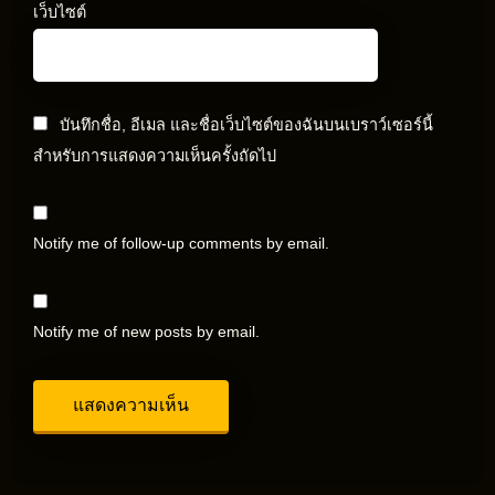
เว็บไซต์
บันทึกชื่อ, อีเมล และชื่อเว็บไซต์ของฉันบนเบราว์เซอร์นี้
สำหรับการแสดงความเห็นครั้งถัดไป
Notify me of follow-up comments by email.
Notify me of new posts by email.