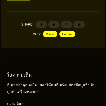
SHARE:
TAGS:
Cancer
Exercise
ใส่ความเห็น
อีเมลของคุณจะไม่แสดงให้คนอื่นเห็น
ช่องข้อมูลจำเป็น
ถูกทำเครื่องหมาย
*
ความเห็น
*