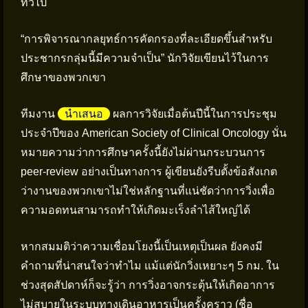
ทั่วไป
“การพิจารณากลยุทธ์การคัดกรองที่ละเอียดขึ้นสำหรับ
ประชากรกลุ่มนี้มีความจำเป็น” นักวิจัยเขียนไว้ในการ
ศึกษาของพวกเขา
ทีมงาน
นำเสนอ
ผลการวิจัยเมื่อต้นปีนี้ในการประชุม
ประจำปีของ American Society of Clinical Oncology นั่น
หมายความว่าการศึกษาครั้งนี้ยังไม่ผ่านกระบวนการ
peer-review อย่างเป็นทางการ ผู้เขียนยังรีบตั้งข้อสังเกต
ว่างานของพวกเขาไม่ใช่หลักฐานที่แน่ชัดว่าการวิ่งเพื่อ
ความอดทนสามารถทำให้เกิดมะเร็งลำไส้ใหญ่ได้
หากสมมติว่าความเชื่อมโยงนี้เป็นเหตุเป็นผล ยังคงมี
คำถามที่น่าสนใจว่าทำไม แม้แต่นักวิ่งเหยาะๆ 5 กม. ใน
ช่วงสุดสัปดาห์ก็จะรู้ว่า การวิ่งอาจกระตุ้นให้เกิดอาการ
ไม่สบายในระบบทางเดินอาหารเป็นครั้งคราว (ชื่อ