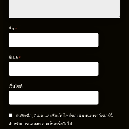
ชื่อ
*
อีเมล
*
เว็บไซต์
บันทึกชื่อ, อีเมล และชื่อเว็บไซต์ของฉันบนเบราว์เซอร์นี้
สำหรับการแสดงความเห็นครั้งถัดไป