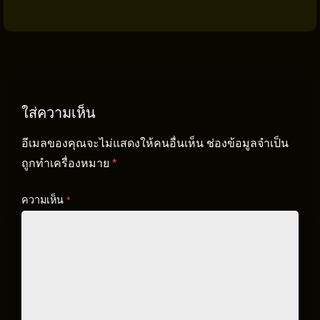
ใส่ความเห็น
อีเมลของคุณจะไม่แสดงให้คนอื่นเห็น
ช่องข้อมูลจำเป็น
ถูกทำเครื่องหมาย
*
ความเห็น
*