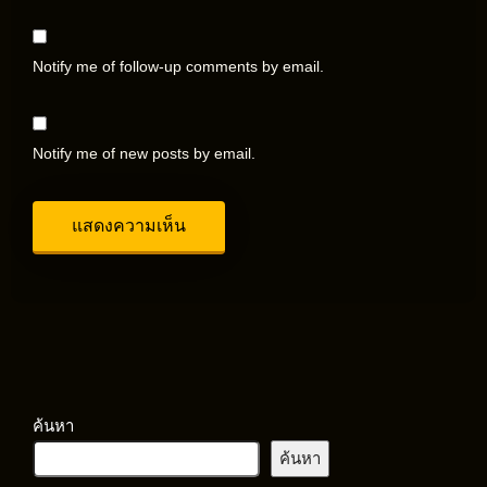
Notify me of follow-up comments by email.
Notify me of new posts by email.
ค้นหา
ค้นหา