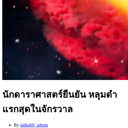
นักดาราศาสตร์ยืนยัน หลุมดำ
แรกสุดในจักรวาล
By
lalika69_admin