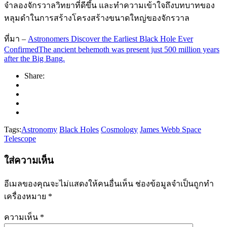
จำลองจักรวาลวิทยาที่ดีขึ้น และทำความเข้าใจถึงบทบาทของ
หลุมดำในการสร้างโครงสร้างขนาดใหญ่ของจักรวาล
ที่มา –
Astronomers Discover the Earliest Black Hole Ever
ConfirmedThe ancient behemoth was present just 500 million years
after the Big Bang.
Share:
Tags:
Astronomy
Black Holes
Cosmology
James Webb Space
Telescope
ใส่ความเห็น
อีเมลของคุณจะไม่แสดงให้คนอื่นเห็น
ช่องข้อมูลจำเป็นถูกทำ
เครื่องหมาย
*
ความเห็น
*