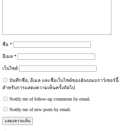
ชื่อ
*
อีเมล
*
เว็บไซต์
บันทึกชื่อ, อีเมล และชื่อเว็บไซต์ของฉันบนเบราว์เซอร์นี้
สำหรับการแสดงความเห็นครั้งถัดไป
Notify me of follow-up comments by email.
Notify me of new posts by email.