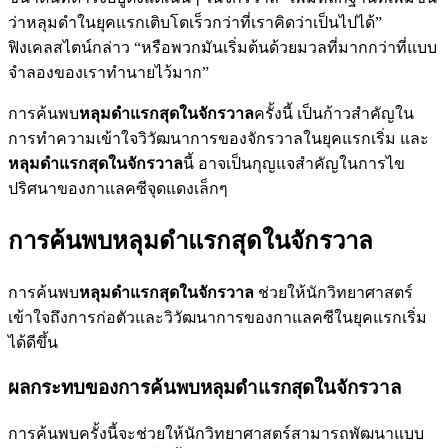
ว่าหลุมดำในยุคแรกเติบโตเร็วกว่าที่เราคิดว่าเป็นไปได้”
ฟิงเคลสไตน์กล่าว “หรือพวกมันเริ่มต้นด้วยมวลที่มากกว่าที่แบบ
จำลองของเราทำนายไว้มาก”
การค้นพบ
หลุมดำแรกสุดในจักรวาล
ครั้งนี้ เป็นก้าวสำคัญใน
การทำความเข้าใจวิวัฒนาการของจักรวาลในยุคแรกเริ่ม และ
หลุมดำแรกสุดในจักรวาล
นี้ อาจเป็นกุญแจสำคัญในการไข
ปริศนาของกาแลคซีจุดแดงเล็กๆ
การค้นพบหลุมดำแรกสุดในจักรวาล
การค้นพบ
หลุมดำแรกสุดในจักรวาล
ช่วยให้นักวิทยาศาสตร์
เข้าใจถึงการก่อตัวและวิวัฒนาการของกาแลคซีในยุคแรกเริ่ม
ได้ดีขึ้น
ผลกระทบของการค้นพบหลุมดำแรกสุดในจักรวาล
การค้นพบครั้งนี้จะช่วยให้นักวิทยาศาสตร์สามารถพัฒนาแบบ