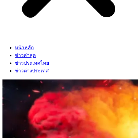
หน้าหลัก
ข่าวล่าสุด
ข่าวประเทศไทย
ข่าวต่างประเทศ