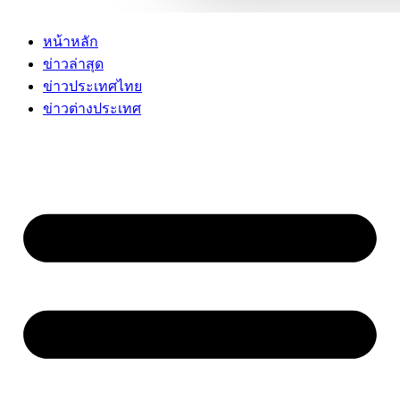
หน้าหลัก
ข่าวล่าสุด
ข่าวประเทศไทย
ข่าวต่างประเทศ