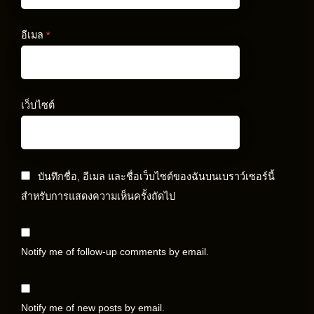
อีเมล
*
เว็บไซต์
บันทึกชื่อ, อีเมล และชื่อเว็บไซต์ของฉันบนเบราว์เซอร์นี้
สำหรับการแสดงความเห็นครั้งถัดไป
Notify me of follow-up comments by email.
Notify me of new posts by email.