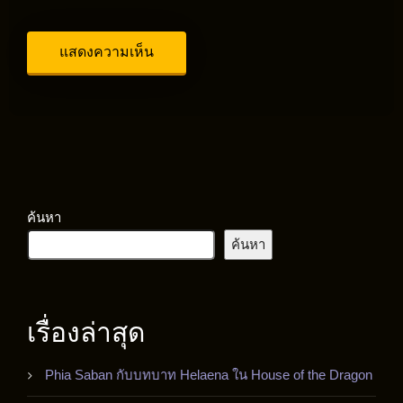
ค้นหา
ค้นหา
เรื่องล่าสุด
Phia Saban กับบทบาท Helaena ใน House of the Dragon