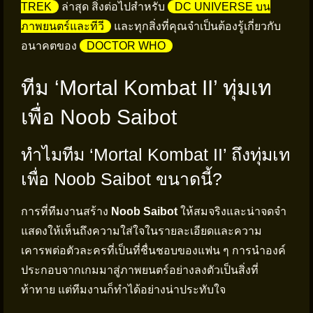
TREK
ล่าสุด สิ่งต่อไปสำหรับ
DC UNIVERSE บน
ภาพยนตร์และทีวี
และทุกสิ่งที่คุณจำเป็นต้องรู้เกี่ยวกับ
อนาคตของ
DOCTOR WHO
ทีม ‘Mortal Kombat II’ ทุ่มเท
เพื่อ Noob Saibot
ทำไมทีม ‘Mortal Kombat II’ ถึงทุ่มเท
เพื่อ Noob Saibot ขนาดนี้?
การที่ทีมงานสร้าง
Noob Saibot
ให้สมจริงและน่าจดจำ
แสดงให้เห็นถึงความใส่ใจในรายละเอียดและความ
เคารพต่อตัวละครที่เป็นที่ชื่นชอบของแฟน ๆ การนำองค์
ประกอบจากเกมมาสู่ภาพยนตร์อย่างลงตัวเป็นสิ่งที่
ท้าทาย แต่ทีมงานก็ทำได้อย่างน่าประทับใจ