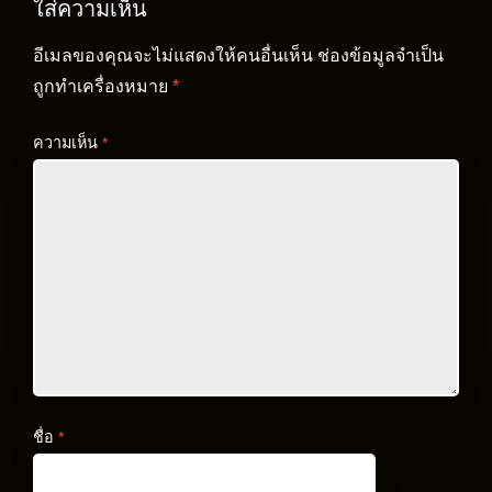
ใส่ความเห็น
อีเมลของคุณจะไม่แสดงให้คนอื่นเห็น
ช่องข้อมูลจำเป็น
ถูกทำเครื่องหมาย
*
ความเห็น
*
ชื่อ
*