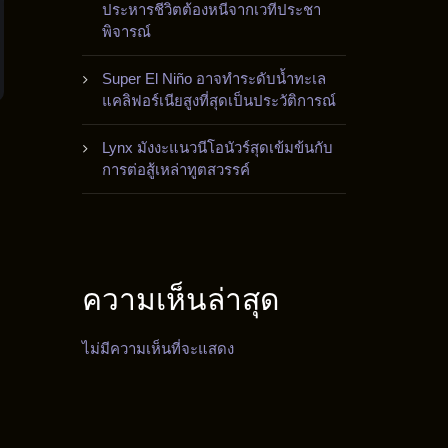
ประหารชีวิตต้องหนีจากเวทีประชา
พิจารณ์
Super El Niño อาจทำระดับน้ำทะเล
แคลิฟอร์เนียสูงที่สุดเป็นประวัติการณ์
Lynx มังงะแนวนีโอนัวร์สุดเข้มข้นกับ
การต่อสู้เหล่าทูตสวรรค์
ความเห็นล่าสุด
ไม่มีความเห็นที่จะแสดง