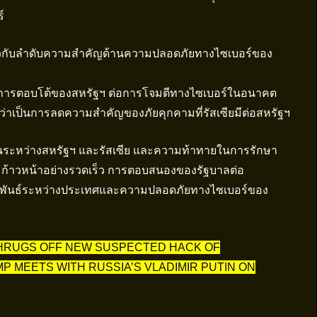
์
ยวกับลำดับความสำคัญด้านความปลอดภัยทางไซเบอร์ของ
่อการตอบโต้ของสหรัฐฯ ต่อการโจมตีทางไซเบอร์ในอนาคต
่าเป็นการลดความสำคัญของภัยคุกคามที่รัสเซียมีต่อสหรัฐฯ
้อนระหว่างสหรัฐฯ และรัสเซีย และความท้าทายในการรักษา
มก้าวหน้าอย่างรวดเร็ว การตอบสนองของรัฐบาลต่อ
มพันธ์ระหว่างประเทศและความปลอดภัยทางไซเบอร์ของ
SHRUGS OFF NEW SUSPECTED HACK OF
 MEETS WITH RUSSIA’S VLADIMIR PUTIN ON