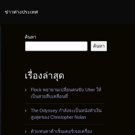
ข่าวต่างประเทศ
ค้นหา
ค้นหา
เรื่องล่าสุด
Flock พยายามเปลี่ยนคนขับ Uber ให้
เป็นสายสืบเคลื่อนที่
The Odyssey กำลังจะเป็นหนังทำเงิน
สูงสุดของ Christopher Nolan
ตัวแทนดาต้าเซ็นเตอร์เจอเครื่อง