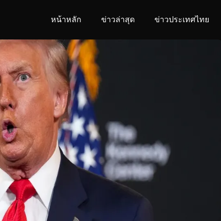
หน้าหลัก
ข่าวล่าสุด
ข่าวประเทศไทย