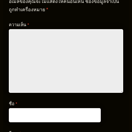
อีเมลของคุณจะไม่แสดงให้คนอื่นเห็น
ช่องข้อมูลจำเป็น
ถูกทำเครื่องหมาย
*
ความเห็น
*
ชื่อ
*