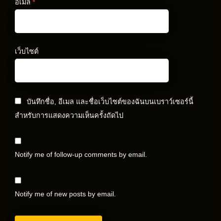
อีเมล
*
เว็บไซต์
บันทึกชื่อ, อีเมล และชื่อเว็บไซต์ของฉันบนเบราว์เซอร์นี้
สำหรับการแสดงความเห็นครั้งถัดไป
Notify me of follow-up comments by email.
Notify me of new posts by email.