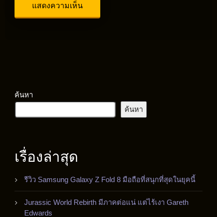
ค้นหา
ค้นหา
เรื่องล่าสุด
รีวิว Samsung Galaxy Z Fold 8 มือถือที่สนุกที่สุดในยุคนี้
Jurassic World Rebirth มีภาคต่อแน่ แต่ไร้เงา Gareth
Edwards