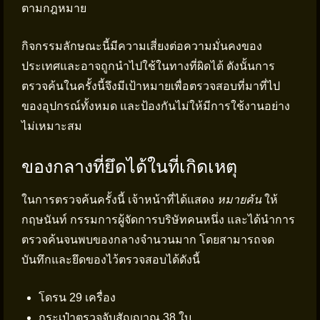
ตามกฎหมาย
กิจกรรมลักษณะนี้มีความเสี่ยงต่อความมั่นคงของ
ประเทศและอาจถูกนำไปใช้ในทางที่ผิดได้ ดังนั้นการ
ตรวจค้นในครั้งนี้จึงมีเป้าหมายเพื่อตรวจสอบที่มาที่ไป
ของอุปกรณ์ทั้งหมด และป้องกันไม่ให้มีการใช้งานอย่าง
ไม่เหมาะสม
ของกลางที่ยึดได้ในที่เกิดเหตุ
ในการตรวจค้นครั้งนี้ เจ้าหน้าที่ได้แสดง
หมายค้น
ให้
กฤษนันท์ กรรมการผู้จัดการบริษัทคนหนึ่ง และได้นำการ
ตรวจค้นจนพบของกลางจำนวนมาก โดยสามารถจด
บันทึกและยึดของไว้ตรวจสอบได้ดังนี้
โดรน 29 เครื่อง
กระเป๋าตรวจจับสัญญาณ 38 ใบ