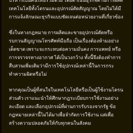
บริหารเป็นคนไทยร่วมด้วย โดยดำเนินธุรกิจด้านการผลิต
เทคโนโลยีทั้งโดรนและอุปกรณ์ตัดสัญญาณ โดยไม่ได้มี
การแจ้งลักษณะธุรกิจแบบชัดเจนต่อหน่วยงานที่เกี่ยวข้อง
ซึ่งในทางกฎหมาย การผลิตและขายอุปกรณ์ตัดหรือ
รบกวนสัญญาณโทรศัพท์มือถือ เป็นเรื่องต้องห้ามอย่าง
เด็ดขาด เพราะจะกระทบต่อความมั่นคง การแพทย์ หรือ
การจราจรทางอากาศ ได้เป็นวงกว้าง ทั้งนี้จึงต้องทำการ
สืบสวนเพิ่มเติมว่ามีการใช้อุปกรณ์เหล่านี้ในการกระ
ทำความผิดหรือไม่
หากคุณเป็นผู้ที่สนใจในเทคโนโลยีหรือเป็นผู้ใช้งานโดรน
ส่วนตัว เราแนะนำให้ศึกษากฎระเบียบการใช้งานอย่าง
ละเอียด และเลือกอุปกรณ์ที่ผ่านการรับรองจากรัฐ ข้อ
กฎหมายเหล่านี้ไม่ได้มาเพื่อจำกัดการใช้งาน แต่เพื่อ
สร้างความปลอดภัยให้กับทุกคนในสังคม