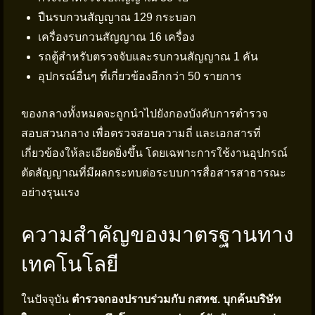
ปืนรบกวนสัญญาณ 129 กระบอก
เครื่องรบกวนสัญญาณ 16 เครื่อง
รถตู้สำหรับตรวจจับและรบกวนสัญญาณ 1 คัน
อุปกรณ์อื่นๆ ที่เกี่ยวข้องอีกกว่า 50 รายการ
ของกลางทั้งหมดจะถูกนำไปยังกองบังคับการตำรวจ
สอบสวนกลาง เพื่อตรวจสอบความถี่ และเอกสารที่
เกี่ยวข้องให้ละเอียดยิ่งขึ้น โดยเฉพาะการใช้งานอุปกรณ์
ตัดสัญญาณที่มีผลกระทบต่อระบบการสื่อสารสาธารณะ
อย่างรุนแรง
ความสำคัญของมาตรฐานทาง
เทคโนโลยี
ในปัจจุบัน
ตำรวจกองปราบร่วมกับ กสทช. บุกค้นบริษัท