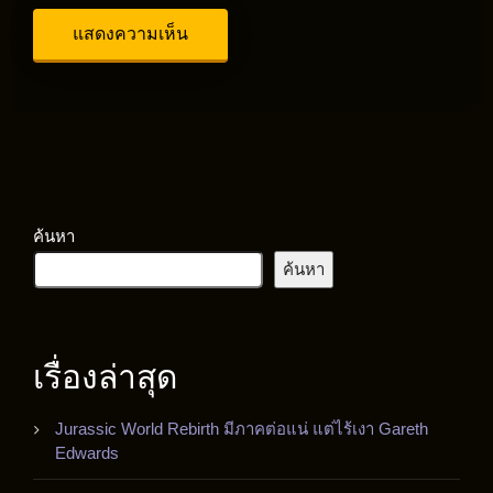
ค้นหา
ค้นหา
เรื่องล่าสุด
Jurassic World Rebirth มีภาคต่อแน่ แต่ไร้เงา Gareth
Edwards