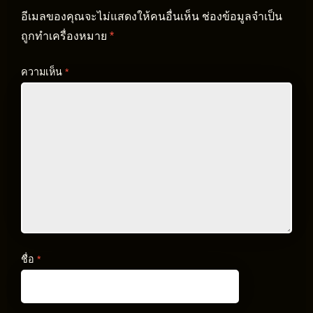
อีเมลของคุณจะไม่แสดงให้คนอื่นเห็น
ช่องข้อมูลจำเป็น
ถูกทำเครื่องหมาย
*
ความเห็น
*
ชื่อ
*