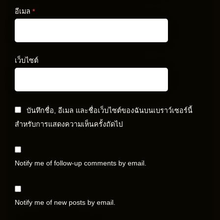
อีเมล
*
เว็บไซต์
บันทึกชื่อ, อีเมล และชื่อเว็บไซต์ของฉันบนเบราว์เซอร์นี้
สำหรับการแสดงความเห็นครั้งถัดไป
Notify me of follow-up comments by email.
Notify me of new posts by email.