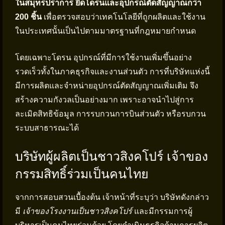
ในสมุทรปราการ ยึดโดรนและอุปกรณ์ตัดสัญญาณกว่า
200 ชิ้น
เพื่อตรวจสอบว่าเทคโนโลยีที่ถูกผลิตและใช้งาน
ในประเทศนั้นเป็นไปตามมาตรฐานที่กฎหมายกำหนด
โดยเฉพาะโดรน อุปกรณ์ที่มีการใช้งานเพิ่มขึ้นอย่าง
รวดเร็วทั้งในภาคธุรกิจและงานส่วนตัว การที่บริษัทแห่งนี้
มีการผลิตและจำหน่ายอุปกรณ์ตัดสัญญาณเพิ่มเติม จึง
สร้างความกังวลเป็นอย่างมาก เพราะอาจนำไปสู่การ
ละเมิดสิทธิข้อมูล การรบกวนการบินส่วนตัว หรือรบกวน
ระบบสาธารณะได้
บริษัทผู้ผลิตเป็นชาวสิงคโปร์ เจ้าของ
กรรมสิทธิ์ร่วมเป็นคนไทย
จากการสอบสวนเบื้องต้น เจ้าหน้าที่ระบุว่า บริษัทดังกล่าว
มี
เจ้าของโรงงานเป็นชาวสิงคโปร์
และมีกรรมการผู้