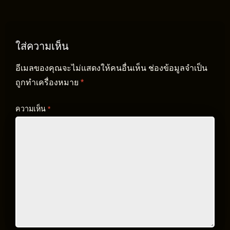
ใส่ความเห็น
อีเมลของคุณจะไม่แสดงให้คนอื่นเห็น
ช่องข้อมูลจำเป็น
ถูกทำเครื่องหมาย
*
ความเห็น
*