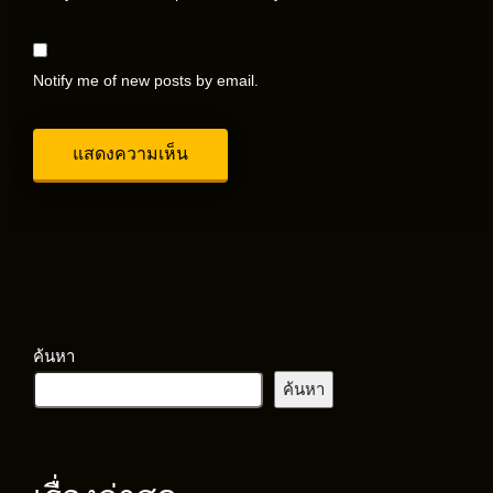
Notify me of new posts by email.
ค้นหา
ค้นหา