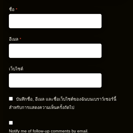
ชื่อ
*
อีเมล
*
เว็บไซต์
บันทึกชื่อ, อีเมล และชื่อเว็บไซต์ของฉันบนเบราว์เซอร์นี้
สำหรับการแสดงความเห็นครั้งถัดไป
Notify me of follow-up comments by email.