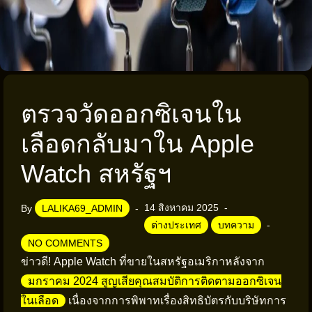
ตรวจวัดออกซิเจนใน
เลือดกลับมาใน Apple
Watch สหรัฐฯ
14 สิงหาคม 2025
By
LALIKA69_ADMIN
ต่างประเทศ
บทความ
NO COMMENTS
ข่าวดี! Apple Watch ที่ขายในสหรัฐอเมริกาหลังจาก
มกราคม 2024 สูญเสียคุณสมบัติการติดตามออกซิเจน
ในเลือด
เนื่องจากการพิพาทเรื่องสิทธิบัตรกับบริษัทการ