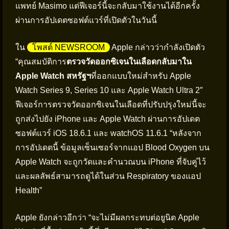
แพทย์ Masimo แต่ฟีเจอร์นี้จะกลับมาใช้งานได้อีกครั้ง
ผ่านการอัปเดตซอฟต์แวร์ที่เปิดตัวในวันนี้
ใน
โพสต์ NEWSROOM
Apple กล่าวว่ากำลังเปิดตัว
“คุณสมบัติการ
ตรวจวัดออกซิเจนในเลือดกลับมาใน
Apple Watch สหรัฐฯ
ที่ออกแบบใหม่สำหรับ Apple
Watch Series 9, Series 10 และ Apple Watch Ultra 2″
ฟีเจอร์การตรวจวัดออกซิเจนในเลือดที่ปรับปรุงใหม่นี้จะ
ถูกส่งไปยัง iPhone และ Apple Watch ผ่านการอัปเดต
ซอฟต์แวร์ iOS 18.6.1 และ watchOS 11.6.1 “หลังจาก
การอัปเดตนี้ ข้อมูลเซ็นเซอร์จากแอป Blood Oxygen บน
Apple Watch จะถูกวัดและคำนวณบน iPhone ที่จับคู่ไว้
และผลลัพธ์สามารถดูได้ในส่วน Respiratory ของแอป
Health”
Apple ยังกล่าวอีกว่า “จะไม่มีผลกระทบต่อยูนิต Apple