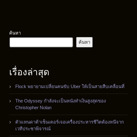
ค้นหา
ค้นหา
เรื่องล่าสุด
Flock พยายามเปลี่ยนคนขับ Uber ให้เป็นสายสืบเคลื่อนที่
The Odyssey กำลังจะเป็นหนังทำเงินสูงสุดของ
Christopher Nolan
ตัวแทนดาต้าเซ็นเตอร์เจอเครื่องประหารชีวิตต้องหนีจาก
เวทีประชาพิจารณ์