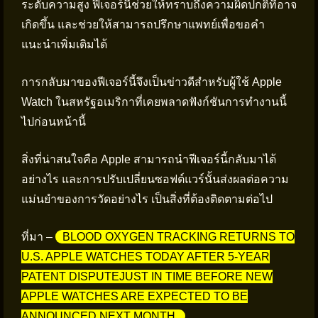
ระดับความสูง ฟีเจอร์นี้ช่วยให้ทราบถึงความผิดปกติที่อาจ
เกิดขึ้น และช่วยให้สามารถปรึกษาแพทย์เพื่อขอคำ
แนะนำเพิ่มเติมได้
การกลับมาของฟีเจอร์นี้จึงเป็นข่าวดีสำหรับผู้ใช้ Apple
Watch ในสหรัฐอเมริกาที่เคยพลาดฟังก์ชันการทำงานนี้
ไปก่อนหน้านี้
สิ่งที่น่าสนใจคือ Apple สามารถนำฟีเจอร์นี้กลับมาได้
อย่างไร และการปรับเปลี่ยนซอฟต์แวร์นั้นส่งผลต่อความ
แม่นยำของการวัดอย่างไร เป็นสิ่งที่ต้องติดตามต่อไป
ที่มา –
BLOOD OXYGEN TRACKING RETURNS TO
U.S. APPLE WATCHES TODAY AFTER 5-YEAR
PATENT DISPUTEJUST IN TIME BEFORE NEW
APPLE WATCHES ARE EXPECTED TO BE
ANNOUNCED NEXT MONTH.