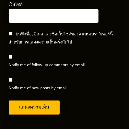
เว็บไซต์
บันทึกชื่อ, อีเมล และชื่อเว็บไซต์ของฉันบนเบราว์เซอร์นี้
สำหรับการแสดงความเห็นครั้งถัดไป
Notify me of follow-up comments by email.
Notify me of new posts by email.