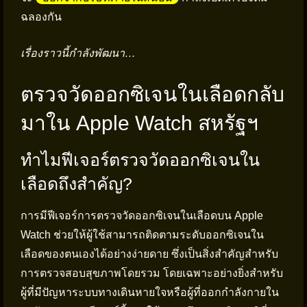
ฉลองกัน
เรื่องราวนี้กำลังพัฒนา…
ตรวจวัดออกซิเจนในเลือดกลับ
มาใน Apple Watch สหรัฐฯ
ทำไมฟีเจอร์ตรวจวัดออกซิเจนใน
เลือดถึงสำคัญ?
การมีฟีเจอร์การตรวจวัดออกซิเจนในเลือดบน Apple
Watch ช่วยให้ผู้ใช้สามารถติดตามระดับออกซิเจนใน
เลือดของตนเองได้อย่างง่ายดาย ซึ่งเป็นสิ่งสำคัญสำหรับ
การตรวจสอบสุขภาพโดยรวม โดยเฉพาะอย่างยิ่งสำหรับ
ผู้ที่มีปัญหาระบบทางเดินหายใจหรือผู้ที่ออกกำลังกายใน