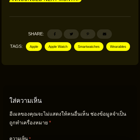
SHARE:
TAGS:
Apple
Apple Watch
Smartwatches
Wearables
ใส่ความเห็น
อีเมลของคุณจะไม่แสดงให้คนอื่นเห็น
ช่องข้อมูลจำเป็น
ถูกทำเครื่องหมาย
*
ความเห็น
*