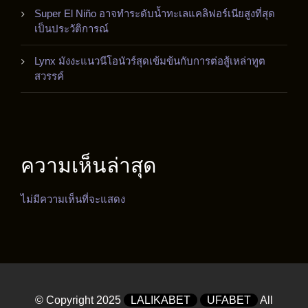
Super El Niño อาจทำระดับน้ำทะเลแคลิฟอร์เนียสูงที่สุด
เป็นประวัติการณ์
Lynx มังงะแนวนีโอนัวร์สุดเข้มข้นกับการต่อสู้เหล่าทูต
สวรรค์
ความเห็นล่าสุด
ไม่มีความเห็นที่จะแสดง
© Copyright 2025
LALIKABET
UFABET
All