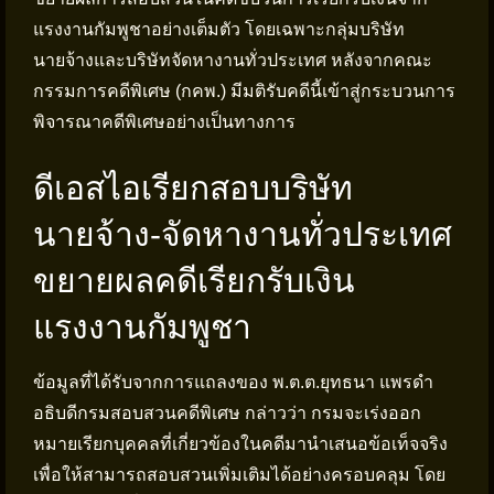
แรงงานกัมพูชาอย่างเต็มตัว โดยเฉพาะกลุ่มบริษัท
นายจ้างและบริษัทจัดหางานทั่วประเทศ หลังจากคณะ
กรรมการคดีพิเศษ (กคพ.) มีมติรับคดีนี้เข้าสู่กระบวนการ
พิจารณาคดีพิเศษอย่างเป็นทางการ
ดีเอสไอเรียกสอบบริษัท
นายจ้าง-จัดหางานทั่วประเทศ
ขยายผลคดีเรียกรับเงิน
แรงงานกัมพูชา
ข้อมูลที่ได้รับจากการแถลงของ พ.ต.ต.ยุทธนา แพรดำ
อธิบดีกรมสอบสวนคดีพิเศษ กล่าวว่า กรมจะเร่งออก
หมายเรียกบุคคลที่เกี่ยวข้องในคดีมานำเสนอข้อเท็จจริง
เพื่อให้สามารถสอบสวนเพิ่มเติมได้อย่างครอบคลุม โดย