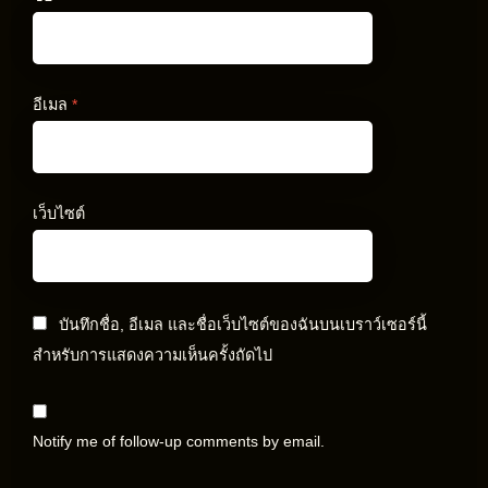
อีเมล
*
เว็บไซต์
บันทึกชื่อ, อีเมล และชื่อเว็บไซต์ของฉันบนเบราว์เซอร์นี้
สำหรับการแสดงความเห็นครั้งถัดไป
Notify me of follow-up comments by email.