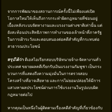
จากการพัฒนาของสถานการณ์ครั้งนี้ไม่เพียงแต่เปิด
โอกาสใหม่ให้เห็นถึงการกระทำผิดกฎหมายที่ซ่อนอยู่
เบื้องหลังระบบจัดหางานและแรงงานต่างชาติเท่านั้น แต่
ยังสะท้อนประสิทธิภาพการทำงานของเจ้าหน้าที่ภาครัฐ
ในการเฝ้าระวังและตอบสนองต่อคดีสำคัญที่กระทบต่อ
สาธารณประโยชน์
สรุปได้ว่า
ดีเอสไอเรียกสอบบริษัทนายจ้าง-จัดหางานทั่ว
ประเทศ ขยายผลคดีเรียกรับเงินแรงงานกัมพูชา เป็นกระ
บวนการที่แสดงถึงความมุ่งมั่นในการตรวจสอบ
โครงสร้างที่อาจเสียหาย และการไม่ยอมปล่อยให้มีการ
แสวงหาผลประโยชน์ผ่านการใช้แรงงานในรูปแบบผิด
กฎหมายต่อไป
หากคุณเป็นหนึ่งในผู้ติดตามเรื่องคดีสำคัญที่เกี่ยวข้องกับ