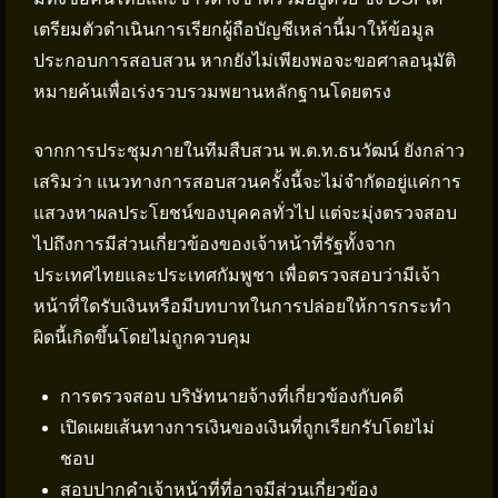
เตรียมตัวดำเนินการเรียกผู้ถือบัญชีเหล่านี้มาให้ข้อมูล
ประกอบการสอบสวน หากยังไม่เพียงพอจะขอศาลอนุมัติ
หมายค้นเพื่อเร่งรวบรวมพยานหลักฐานโดยตรง
จากการประชุมภายในทีมสืบสวน พ.ต.ท.ธนวัฒน์ ยังกล่าว
เสริมว่า แนวทางการสอบสวนครั้งนี้จะไม่จำกัดอยู่แค่การ
แสวงหาผลประโยชน์ของบุคคลทั่วไป แต่จะมุ่งตรวจสอบ
ไปถึงการมีส่วนเกี่ยวข้องของเจ้าหน้าที่รัฐทั้งจาก
ประเทศไทยและประเทศกัมพูชา เพื่อตรวจสอบว่ามีเจ้า
หน้าที่ใดรับเงินหรือมีบทบาทในการปล่อยให้การกระทำ
ผิดนี้เกิดขึ้นโดยไม่ถูกควบคุม
การตรวจสอบ บริษัทนายจ้างที่เกี่ยวข้องกับคดี
เปิดเผยเส้นทางการเงินของเงินที่ถูกเรียกรับโดยไม่
ชอบ
สอบปากคำเจ้าหน้าที่ที่อาจมีส่วนเกี่ยวข้อง