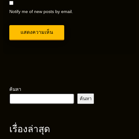
Notify me of new posts by email.
ค้นหา
ค้นหา
เรื่องล่าสุด