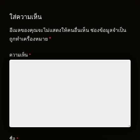
ใส่ความเห็น
อีเมลของคุณจะไม่แสดงให้คนอื่นเห็น
ช่องข้อมูลจำเป็น
ถูกทำเครื่องหมาย
*
ความเห็น
*
ชื่อ
*