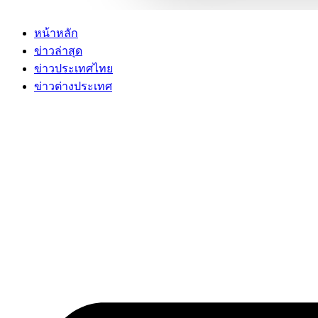
หน้าหลัก
ข่าวล่าสุด
ข่าวประเทศไทย
ข่าวต่างประเทศ