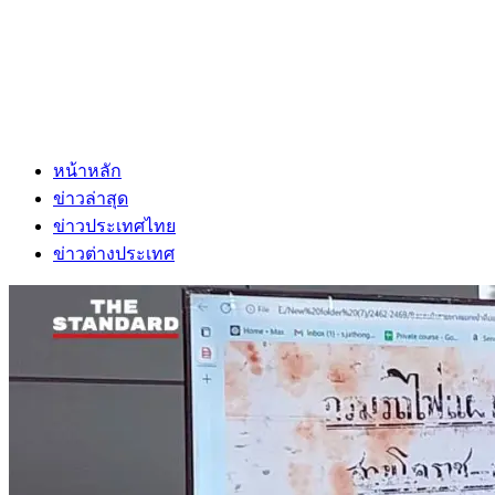
หน้าหลัก
ข่าวล่าสุด
ข่าวประเทศไทย
ข่าวต่างประเทศ