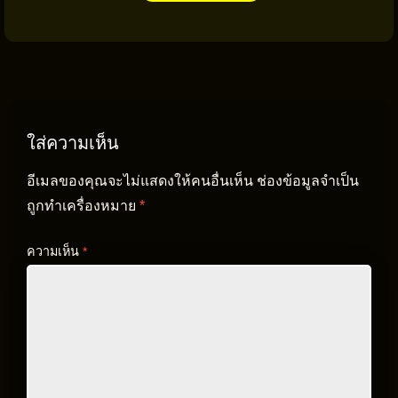
ใส่ความเห็น
อีเมลของคุณจะไม่แสดงให้คนอื่นเห็น
ช่องข้อมูลจำเป็น
ถูกทำเครื่องหมาย
*
ความเห็น
*