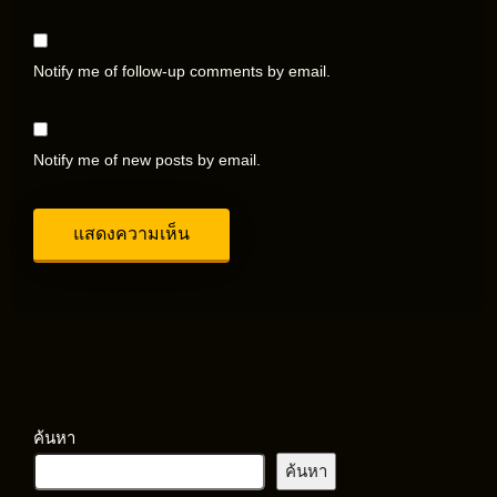
Notify me of follow-up comments by email.
Notify me of new posts by email.
ค้นหา
ค้นหา