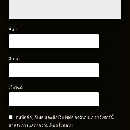
ชื่อ
*
อีเมล
*
เว็บไซต์
บันทึกชื่อ, อีเมล และชื่อเว็บไซต์ของฉันบนเบราว์เซอร์นี้
สำหรับการแสดงความเห็นครั้งถัดไป