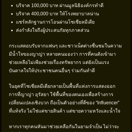
บริจาค 100,000 บาท ผ่านมูลนิธิองค์กรทำดี
บริจาค 400,000 บาท ให้โรงพยาบาลน่าน
แชร์หลักฐานการโอนผ่านโซเชียลมีเดีย
ส่งกำลังใจถึงผู้ประสบภัยทุกภาคส่วน
กระแสตอบรับจากแฟนๆ และชาวเน็ตต่างชื่นชมในความ
มีน้ำใจของญาญ่า หลายคนมองว่า การที่คนดังเข้ามา
ช่วยเหลือไม่เพียงช่วยเรื่องทรัพยากร แต่ยังเป็นแรง
บันดาลใจให้ประชาชนคนอื่นๆ ร่วมกันทำดี
ในยุคที่โซเชียลมีเดียกลายเป็นพื้นที่แห่งการแสดงออก
การที่ญาญ่า อุรัสยา ใช้พื้นที่ของตนเองเพื่อสร้างการ
เปลี่ยนแปลงเชิงบวก ถือเป็นตัวอย่างที่ดีของ “Influencer”
ที่แท้จริง ไม่ใช่แค่ขายสินค้า แต่ขายความหวังและน้ำใจ
หากเราทุกคนหันมาช่วยเหลือกันในยามจำเป็น ไม่ว่าจะ