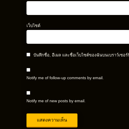
เว็บไซต์
บันทึกชื่อ, อีเมล และชื่อเว็บไซต์ของฉันบนเบราว์เซอร
Notify me of follow-up comments by email.
Notify me of new posts by email.