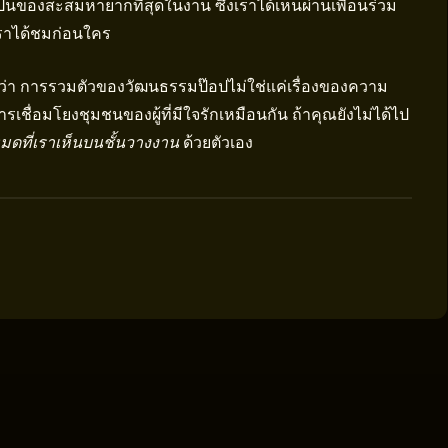
เป็นของสะสมหายากที่สุดในงาน ซึ่งเราได้เห็นผ่านเพื่อนร่วม
้เราได้ชมก่อนใคร
ั้งว่า การรวมตัวของวัฒนธรรมป๊อปไม่ใช่แค่เรื่องของความ
เชื่อมโยงชุมชนของผู้ที่มีใจรักเหมือนกัน ถ้าคุณยังไม่ได้ไป
้งหมดที่เราเห็นบนชั้นวางงาน
ด้วยตัวเอง