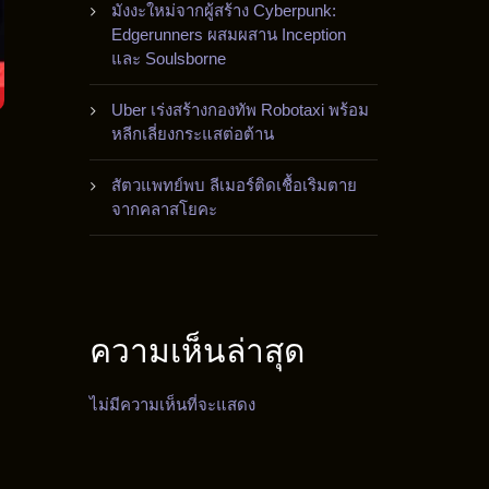
มังงะใหม่จากผู้สร้าง Cyberpunk:
Edgerunners ผสมผสาน Inception
และ Soulsborne
Uber เร่งสร้างกองทัพ Robotaxi พร้อม
หลีกเลี่ยงกระแสต่อต้าน
สัตวแพทย์พบ ลีเมอร์ติดเชื้อเริมตาย
จากคลาสโยคะ
ความเห็นล่าสุด
ไม่มีความเห็นที่จะแสดง