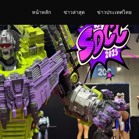
หน้าหลัก
ข่าวล่าสุด
ข่าวประเทศไทย