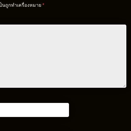
เป็นถูกทำเครื่องหมาย
*