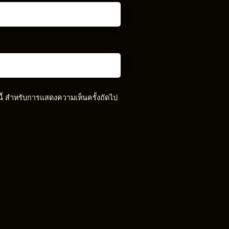
์นี้ สำหรับการแสดงความเห็นครั้งถัดไป