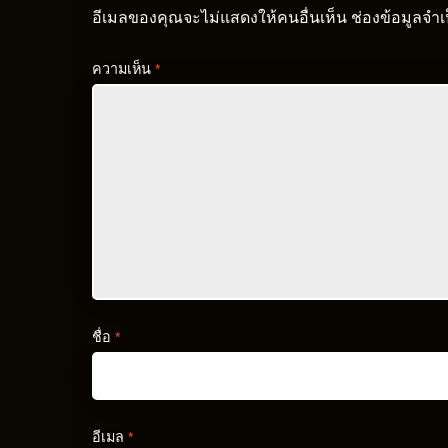
อีเมลของคุณจะไม่แสดงให้คนอื่นเห็น
ช่องข้อมูลจำ
ความเห็น
*
ชื่อ
*
อีเมล
*