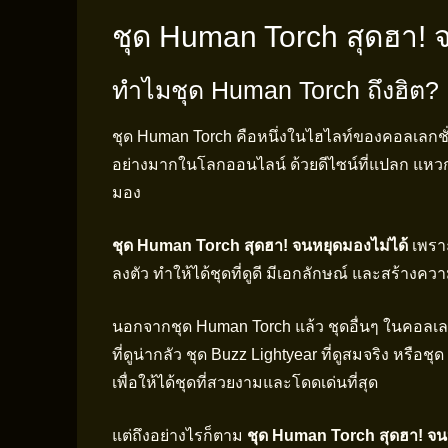
ชุด Human Torch สุดฮา! 
ทำไมชุด Human Torch ถึงฮิต?
ชุด Human Torch คือหนึ่งในไฮไลท์ของคอลเลกชั่น
อย่างมากในโลกออนไลน์ ด้วยดีไซน์ที่แปลก แหวก
มอง
ชุด Human Torch สุดฮา! จนหยุดมองไม่ได้
เพราะ
ลงตัว ทำให้ได้ชุดที่ดูดี มีเอกลักษณ์ และสร้างความ
นอกจากชุด Human Torch แล้ว ชุดอื่นๆ ในคอลเลกช
ที่ดูน่ากลัว ชุด Buzz Lightyear ที่ดูสมจริง หรือช
เพื่อให้ได้ชุดที่สวยงามและโดดเด่นที่สุด
แต่ถึงอย่างไรก็ตาม
ชุด Human Torch สุดฮา! จน