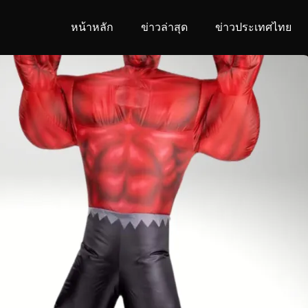
หน้าหลัก
ข่าวล่าสุด
ข่าวประเทศไทย