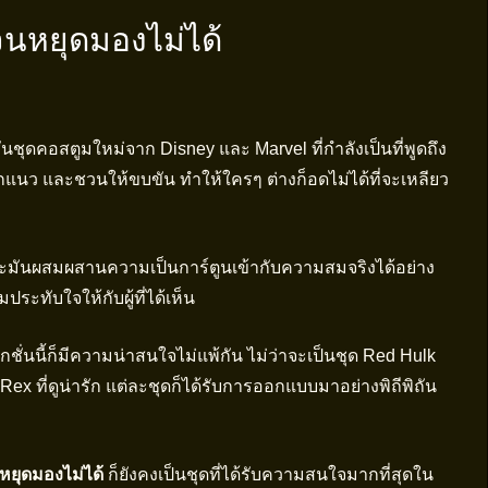
จนหยุดมองไม่ได้
ชุดคอสตูมใหม่จาก Disney และ Marvel ที่กำลังเป็นที่พูดถึง
แนว และชวนให้ขบขัน ทำให้ใครๆ ต่างก็อดไม่ได้ที่จะเหลียว
มันผสมผสานความเป็นการ์ตูนเข้ากับความสมจริงได้อย่าง
ประทับใจให้กับผู้ที่ได้เห็น
ั่นนี้ก็มีความน่าสนใจไม่แพ้กัน ไม่ว่าจะเป็นชุด Red Hulk
ุด Rex ที่ดูน่ารัก แต่ละชุดก็ได้รับการออกแบบมาอย่างพิถีพิถัน
หยุดมองไม่ได้
ก็ยังคงเป็นชุดที่ได้รับความสนใจมากที่สุดใน