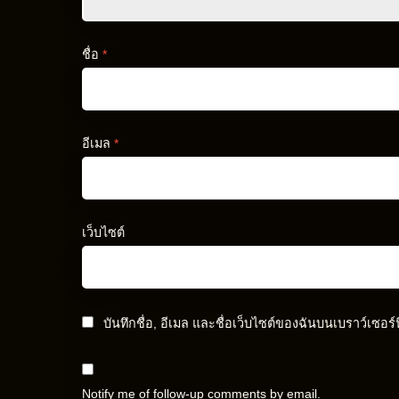
ชื่อ
*
อีเมล
*
เว็บไซต์
บันทึกชื่อ, อีเมล และชื่อเว็บไซต์ของฉันบนเบราว์เซอร
Notify me of follow-up comments by email.