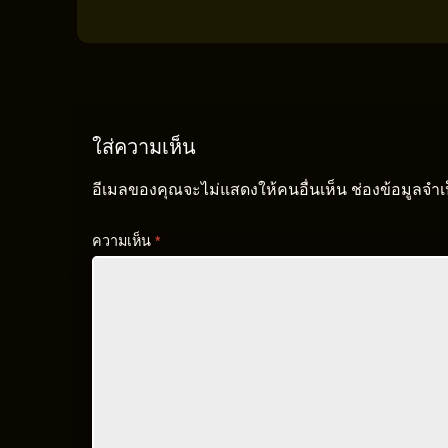
ใส่ความเห็น
อีเมลของคุณจะไม่แสดงให้คนอื่นเห็น
ช่องข้อมูลจำ
ความเห็น
*