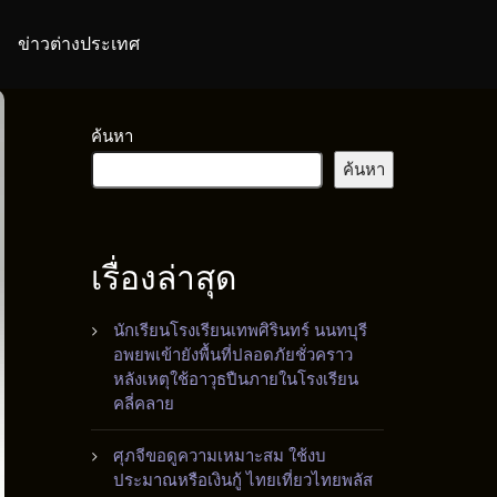
ข่าวต่างประเทศ
ค้นหา
ค้นหา
เรื่องล่าสุด
นักเรียนโรงเรียนเทพศิรินทร์ นนทบุรี
อพยพเข้ายังพื้นที่ปลอดภัยชั่วคราว
หลังเหตุใช้อาวุธปืนภายในโรงเรียน
คลี่คลาย
ศุภจีขอดูความเหมาะสม ใช้งบ
ประมาณหรือเงินกู้ ไทยเที่ยวไทยพลัส