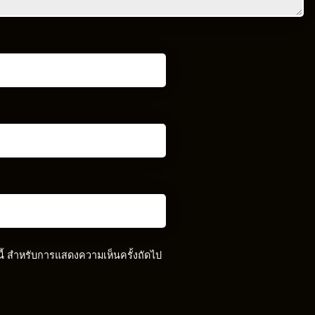
์นี้ สำหรับการแสดงความเห็นครั้งถัดไป