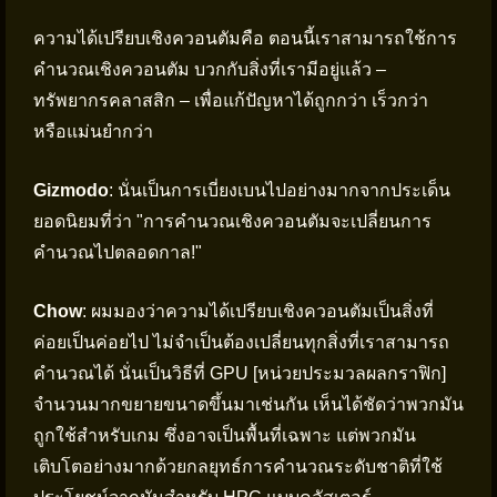
ความได้เปรียบเชิงควอนตัมคือ ตอนนี้เราสามารถใช้การ
คำนวณเชิงควอนตัม บวกกับสิ่งที่เรามีอยู่แล้ว –
ทรัพยากรคลาสสิก – เพื่อแก้ปัญหาได้ถูกกว่า เร็วกว่า
หรือแม่นยำกว่า
Gizmodo
: นั่นเป็นการเบี่ยงเบนไปอย่างมากจากประเด็น
ยอดนิยมที่ว่า "การคำนวณเชิงควอนตัมจะเปลี่ยนการ
คำนวณไปตลอดกาล!"
Chow
: ผมมองว่าความได้เปรียบเชิงควอนตัมเป็นสิ่งที่
ค่อยเป็นค่อยไป ไม่จำเป็นต้องเปลี่ยนทุกสิ่งที่เราสามารถ
คำนวณได้ นั่นเป็นวิธีที่ GPU [หน่วยประมวลผลกราฟิก]
จำนวนมากขยายขนาดขึ้นมาเช่นกัน เห็นได้ชัดว่าพวกมัน
ถูกใช้สำหรับเกม ซึ่งอาจเป็นพื้นที่เฉพาะ แต่พวกมัน
เติบโตอย่างมากด้วยกลยุทธ์การคำนวณระดับชาติที่ใช้