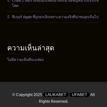
Crawl 2 เผยรายชื่อนักแสดงนำที่จะมาเผชิญหน้ากับจระเข้
โหด
ฟีเจอร์ Apple ที่ถูกยกเลิกเพราะความจริงที่น่าขนลุกเกินไป
ความเห็นล่าสุด
ไม่มีความเห็นที่จะแสดง
© Copyright 2025
LALIKABET
UFABET
All
Rights Reserved.