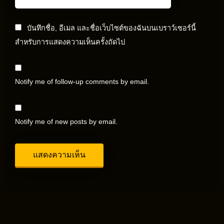
บันทึกชื่อ, อีเมล และชื่อเว็บไซต์ของฉันบนเบราว์เซอร์นี้
สำหรับการแสดงความเห็นครั้งถัดไป
Notify me of follow-up comments by email.
Notify me of new posts by email.