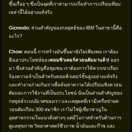
ขึ้นเรื่อย ๆ ซึ่งเป็นจุดที่เราสามารถเริ่มทำการเปรียบเทียบ
เหล่านี้ได้อย่างแท้จริง
Gizmodo
: ส่วนสำคัญของกลยุทธ์ของ IBM ในสาขานี้คือ
อะไร?
Chow
: ตอนนี้ การสร้างมันขึ้นมายังไม่เพียงพอ เราต้อง
ดึงเอาประโยชน์ของ
คอมพิวเตอร์ควอนตัมมาแล้ว!
ออก
มา ซึ่งส่วนสำคัญคือชุมชน เราต้องการให้พวกเขาเรียก
ร้องความจำเป็นสำหรับคอมพิวเตอร์ขั้นสูงอย่างแท้จริง
และทำงานร่วมกับเราเพื่อค้นหาความได้เปรียบเชิงควอน
ตัมและการใช้งานที่เป็นประโยชน์ นั่นเป็นส่วนสำคัญของ
กลยุทธ์ระบบนิเวศของเรา และเหตุผลที่เรามีเครือข่ายค
วอนตัมเกือบ 300 สมาชิก เราไม่ใช่ผู้เชี่ยวชาญใน
อุตสาหกรรมในแนวดิ่งต่างๆ แต่มีโอกาสสำหรับด้านการ
ดูแลสุขภาพ วิทยาศาสตร์ชีวภาพ น้ำมันและก๊าซ และ