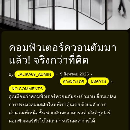
คอมพิวเตอร์ควอนตัมมา
แล้ว! จริงกว่าที่คิด
9 สิงหาคม 2025
By
LALIKA69_ADMIN
ต่างประเทศ
บทความ
NO COMMENTS
ดูเหมือนว่าคอมพิวเตอร์ควอนตัมจะเข้ามาเปลี่ยนแปลง
การประมวลผลสมัยใหม่ที่เราคุ้นเคย ด้วยพลังการ
คำนวณที่เหนือชั้น พวกมันจะสามารถทำสิ่งที่ซูเปอร์
คอมพิวเตอร์ทั่วไปไม่สามารถจินตนาการได้