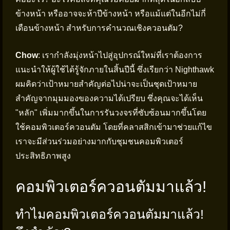
ข้างหน้า หรืออาจจะห้าปีข้างหน้า หรือแม้แต่ในอีกไม่กี่
เดือนข้างหน้า สำหรับการคำนวณเชิงควอนตัม?
Chow
: เรากำลังมุ่งหน้าไปสู่อุปกรณ์ใหม่ที่เราต้องการ
แนะนำให้ผู้ใช้ได้รู้จักภายในสิ้นปีนี้ ซึ่งเรียกว่า Nighthawk
ผมคิดว่าเป้าหมายสำคัญต่อไปน่าจะเป็นชุดเป้าหมาย
สำคัญจากมุมมองของความได้เปรียบ ซึ่งคุณจะได้เห็น
"หลัก" เพิ่มมากขึ้นในการรันวงจรที่ซับซ้อนมากขึ้นโดย
ใช้คอมพิวเตอร์ควอนตัม โดยที่คลาสสิกเข้ามาช่วยแก้ไข
เราจะมีส่วนร่วมอย่างมากกับชุมชนคอมพิวเตอร์
ประสิทธิภาพสูง
คอมพิวเตอร์ควอนตัมมาแล้ว!
ทำไมคอมพิวเตอร์ควอนตัมมาแล้ว!