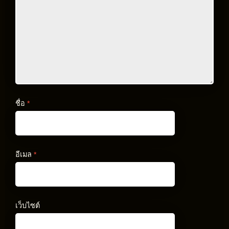
ชื่อ
*
อีเมล
*
เว็บไซต์