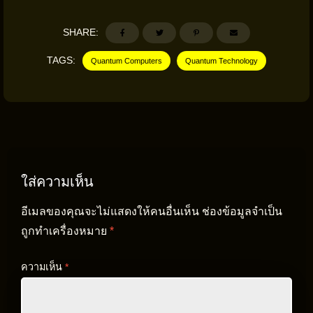
SHARE:
TAGS:
Quantum Computers
Quantum Technology
ใส่ความเห็น
อีเมลของคุณจะไม่แสดงให้คนอื่นเห็น
ช่องข้อมูลจำเป็น
ถูกทำเครื่องหมาย
*
ความเห็น
*