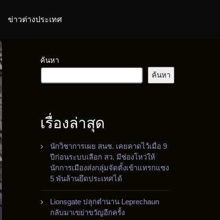
ข่าวต่างประเทศ
ค้นหา
ค้นหา
เรื่องล่าสุด
นักวิชาการเผย สนช. เคยคาดไว้เมื่อ 9
ปีก่อนระบบเลือก สว. มีช่องโหว่ให้
นักการเมืองส่งกลุ่มจัดตั้งเข้าแทรกแซง
5 พันล้านยึดประเทศได้
Lionsgate ปลุกตำนาน Leprechaun
กลับมาเขย่าขวัญอีกครั้ง