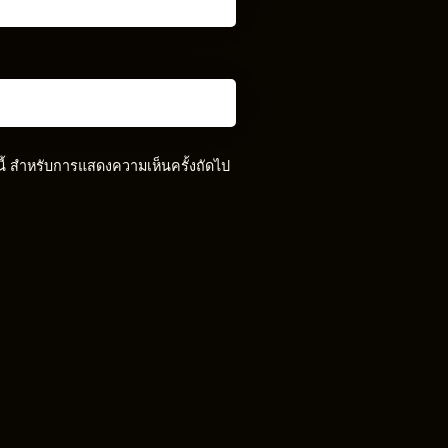
์นี้ สำหรับการแสดงความเห็นครั้งถัดไป