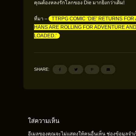
คุณต้องหลงรักโลกของ Die มากยิ่งกว่าเดิม!
ที่มา –
TTRPG COMIC ‘DIE’ RETURNS FOR
HANS ARE ROLLING FOR ADVENTURE AND
LOADED.’
SHARE:
ใส่ความเห็น
อีเมลของคุณจะไม่แสดงให้คนอื่นเห็น
ช่องข้อมูลจำ