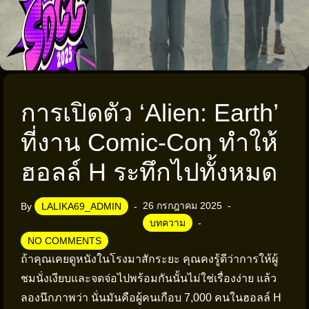
การเปิดตัว ‘Alien: Earth’
ที่งาน Comic-Con ทำให้
ฮอลล์ H ระทึกไปทั้งหมด
26 กรกฎาคม 2025
By
LALIKA69_ADMIN
บทความ
NO COMMENTS
ถ้าคุณเคยดูหนังในโรงมาสักระยะ คุณคงรู้ดีว่าการให้ผู้
ชมนั่งเงียบและจดจ่อไปพร้อมกันนั้นไม่ใช่เรื่องง่าย แล้ว
ลองนึกภาพว่า นั่นมันคือผู้คนเกือบ 7,000 คนในฮอลล์ H