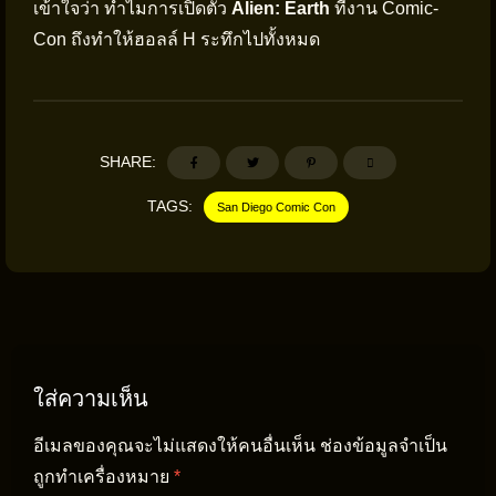
เข้าใจว่า ทำไมการเปิดตัว
Alien: Earth
ที่งาน Comic-
Con ถึงทำให้ฮอลล์ H ระทึกไปทั้งหมด
SHARE:
TAGS:
San Diego Comic Con
ใส่ความเห็น
อีเมลของคุณจะไม่แสดงให้คนอื่นเห็น
ช่องข้อมูลจำเป็น
ถูกทำเครื่องหมาย
*