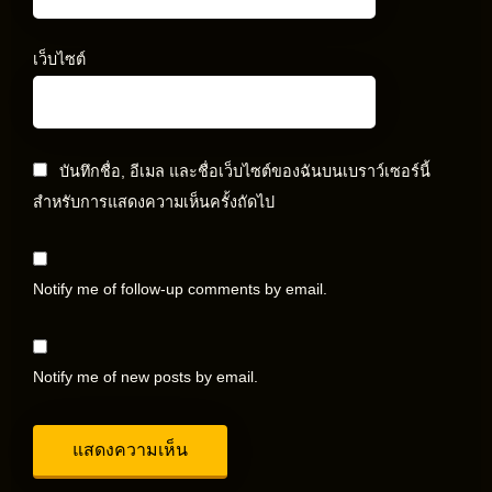
เว็บไซต์
บันทึกชื่อ, อีเมล และชื่อเว็บไซต์ของฉันบนเบราว์เซอร์นี้
สำหรับการแสดงความเห็นครั้งถัดไป
Notify me of follow-up comments by email.
Notify me of new posts by email.