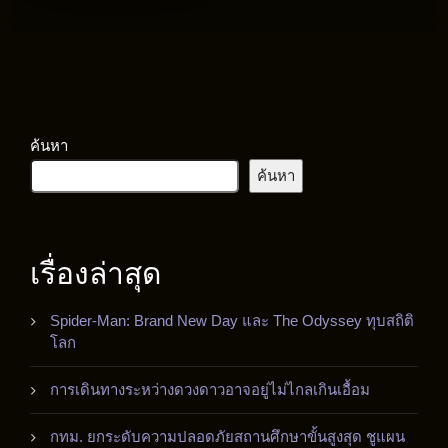
ค้นหา
ค้นหา
เรื่องล่าสุด
Spider-Man: Brand New Day และ The Odyssey ทุบสถิติ
โลก
การเดินทางระหว่างดวงดาวอาจอยู่ไม่ไกลเกินเอื้อม
กทม. ยกระดับความปลอดภัยสถานศึกษาขั้นสูงสุด ชูแผน