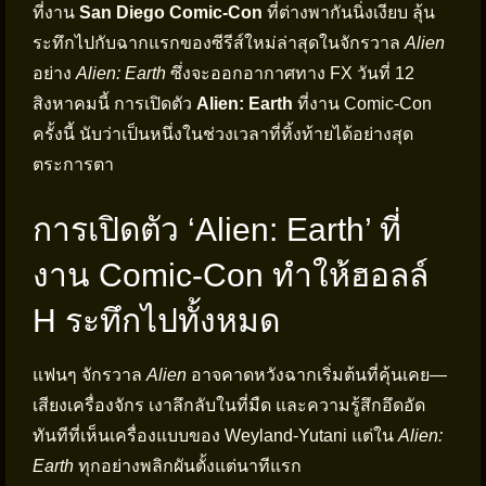
ที่งาน
San Diego Comic-Con
ที่ต่างพากันนิ่งเงียบ ลุ้น
ระทึกไปกับฉากแรกของซีรีส์ใหม่ล่าสุดในจักรวาล
Alien
อย่าง
Alien: Earth
ซึ่งจะออกอากาศทาง FX วันที่ 12
สิงหาคมนี้ การเปิดตัว
Alien: Earth
ที่งาน Comic-Con
ครั้งนี้ นับว่าเป็นหนึ่งในช่วงเวลาที่ทิ้งท้ายได้อย่างสุด
ตระการตา
การเปิดตัว ‘Alien: Earth’ ที่
งาน Comic-Con ทำให้ฮอลล์
H ระทึกไปทั้งหมด
แฟนๆ จักรวาล
Alien
อาจคาดหวังฉากเริ่มต้นที่คุ้นเคย—
เสียงเครื่องจักร เงาลึกลับในที่มืด และความรู้สึกอึดอัด
ทันทีที่เห็นเครื่องแบบของ Weyland-Yutani แต่ใน
Alien:
Earth
ทุกอย่างพลิกผันตั้งแต่นาทีแรก