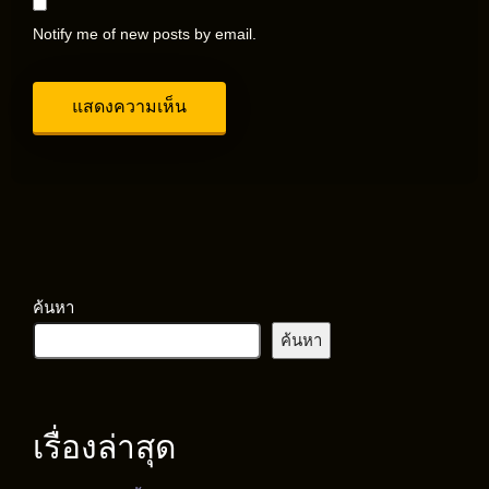
Notify me of new posts by email.
ค้นหา
ค้นหา
เรื่องล่าสุด