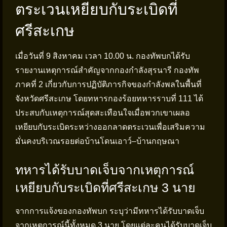
ตระเวนเหยียบกับระเบิดที่
ศรีสะเกษ
เมื่อวันที่ 9 สิงหาคม เวลา 10.00 น. กองทัพบกได้รับ
รายงานเหตุการณ์สำคัญจากกองกำลังสุรนารี กองทัพ
ภาคที่ 2 เกี่ยวกับการปฏิบัติภารกิจของกำลังพลในพื้นที่
จังหวัดศรีสะเกษ โดยทหารกองร้อยทหารราบที่ 111 ได้
ประสบกับเหตุการณ์สุดสะเทือนใจเมื่อพวกเขาเผลอ
เหยียบกับระเบิดระหว่างออกลาดตระเวนเพื่อเสริมความ
มั่นคงบริเวณรอยต่อบ้านโดนเอาว์–บ้านกฤษณา
ทหารได้รับบาดเจ็บจากเหตุการณ์
เหยียบกับระเบิดที่ศรีสะเกษ 3 นาย
จากการแจ้งของกองทัพบก ระบุว่ามีทหารได้รับบาดเจ็บ
จากเหตุการณ์นี้ทั้งหมด 3 นาย โดยแต่ละคนได้รับบาดเจ็บ