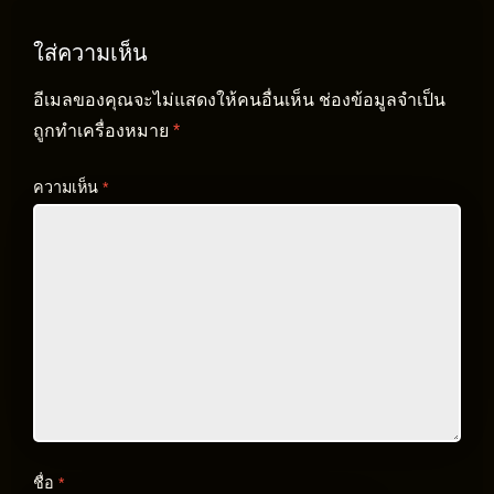
ใส่ความเห็น
อีเมลของคุณจะไม่แสดงให้คนอื่นเห็น
ช่องข้อมูลจำเป็น
ถูกทำเครื่องหมาย
*
ความเห็น
*
ชื่อ
*