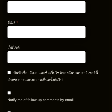
อีเมล
*
เว็บไซต์
บันทึกชื่อ, อีเมล และชื่อเว็บไซต์ของฉันบนเบราว์เซอร์นี้
สำหรับการแสดงความเห็นครั้งถัดไป
Notify me of follow-up comments by email.