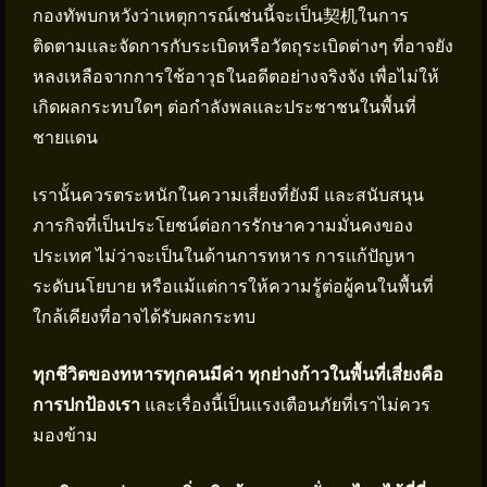
กองทัพบกหวังว่าเหตุการณ์เช่นนี้จะเป็น契机ในการ
ติดตามและจัดการกับระเบิดหรือวัตถุระเบิดต่างๆ ที่อาจยัง
หลงเหลือจากการใช้อาวุธในอดีตอย่างจริงจัง เพื่อไม่ให้
เกิดผลกระทบใดๆ ต่อกำลังพลและประชาชนในพื้นที่
ชายแดน
เรานั้นควรตระหนักในความเสี่ยงที่ยังมี และสนับสนุน
ภารกิจที่เป็นประโยชน์ต่อการรักษาความมั่นคงของ
ประเทศ ไม่ว่าจะเป็นในด้านการทหาร การแก้ปัญหา
ระดับนโยบาย หรือแม้แต่การให้ความรู้ต่อผู้คนในพื้นที่
ใกล้เคียงที่อาจได้รับผลกระทบ
ทุกชีวิตของทหารทุกคนมีค่า ทุกย่างก้าวในพื้นที่เสี่ยงคือ
การปกป้องเรา
และเรื่องนี้เป็นแรงเตือนภัยที่เราไม่ควร
มองข้าม