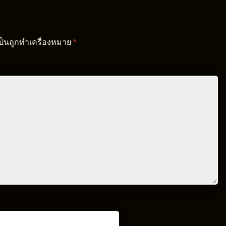
เป็นถูกทำเครื่องหมาย
*