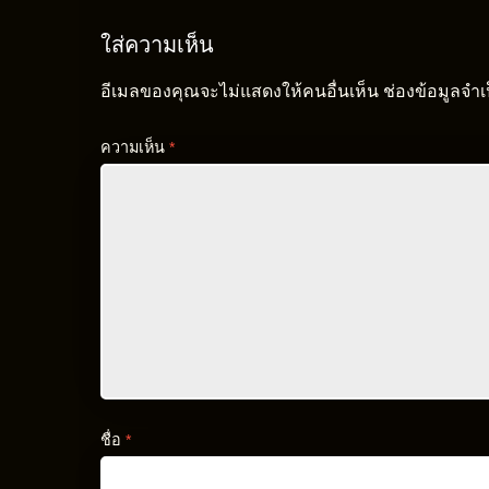
ใส่ความเห็น
อีเมลของคุณจะไม่แสดงให้คนอื่นเห็น
ช่องข้อมูลจำ
ความเห็น
*
ชื่อ
*