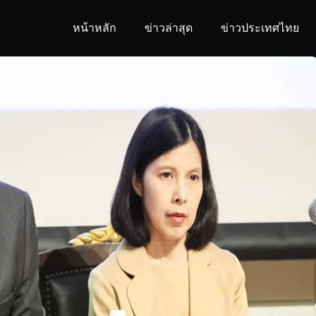
หน้าหลัก
ข่าวล่าสุด
ข่าวประเทศไทย