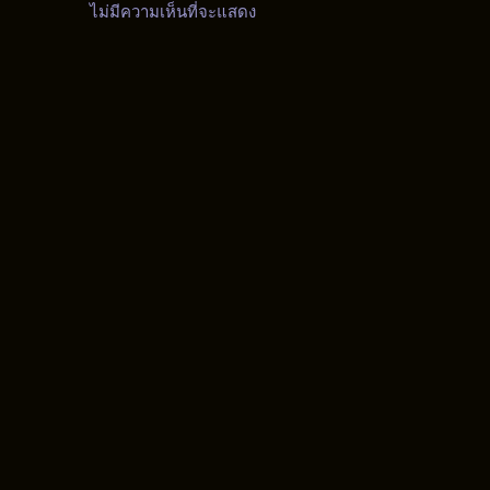
ไม่มีความเห็นที่จะแสดง