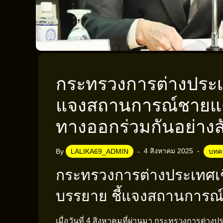
กระทรวงการต่างประเ
แจงสถานการณ์ชายแด
ทางออกร่วมกันอย่างส
4 สิงหาคม 2025
By
LALIKA69_ADMIN
บทค
กระทรวงการต่างประเทศเช
บรรยาย ชี้แจงสถานการณ
เมื่อวันที่ 4 สิงหาคมที่ผ่านมา กระทรวงการต่