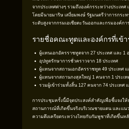
จากประเทศต่างๆ รวมถึงองค์กรระหว่างประเทศ เพื
โดยมีนายมาริษ เสงี่ยมพงษ์ รัฐมนตรีว่าการกระท
ระดับสูงจากกรมเอเชียตะวันออกและกรมองค์กา
รายชื่อคณะทูตและองค์กรที่เข้า
ผู้แทนเอกอัครราชทูตจาก 27 ประเทศ และ 1 
อุปทูตรักษาการชั่วคราวจาก 18 ประเทศ
ผู้แทนจากสถานเอกอัครราชทูต 49 ประเทศ แล
ผู้แทนจากสถานกงสุลใหญ่ 1 คนจาก 1 ประเท
รวมผู้เข้าร่วมทั้งสิ้น 127 คนจาก 74 ประเท
การประชุมครั้งนี้มีจุดประสงค์สำคัญเพื่อชี้แจ
สถานการณ์ที่เกิดขึ้นจริงบริเวณชายแดน และแ
ความตึงเครียดระหว่างไทยกับกัมพูชาที่เกิดขึ้นห