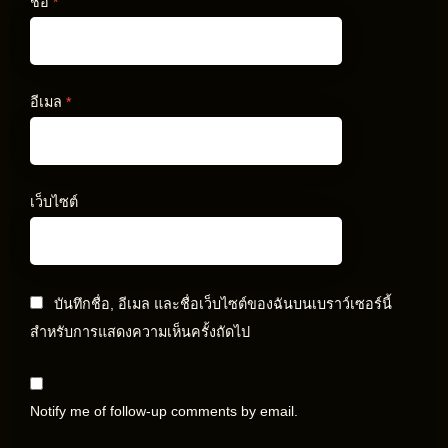
ชื่อ
*
อีเมล
*
เว็บไซต์
บันทึกชื่อ, อีเมล และชื่อเว็บไซต์ของฉันบนเบราว์เซอร์นี้
สำหรับการแสดงความเห็นครั้งถัดไป
Notify me of follow-up comments by email.