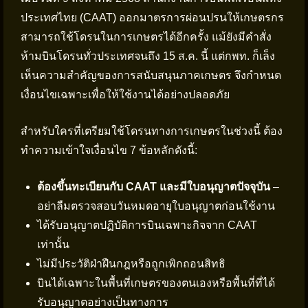
ประเทศไทย (CAAT) ออกมาตรการผ่อนปรนให้เกษตรกร
สามารถใช้โดรนในการเกษตรได้อีกครั้ง แม้ยังมีคำสั่ง
ห้ามบินโดรนทั่วประเทศจนถึง 15 ส.ค. นี้ แต่กพท. ก็เล็ง
เห็นความสำคัญของการสนับสนุนภาคเกษตร จึงกำหนด
เงื่อนไขเฉพาะเพื่อให้ใช้งานได้อย่างปลอดภัย
สำหรับใครที่เตรียมใช้โดรนทางการเกษตรในช่วงนี้ ต้อง
ทำความเข้าใจเงื่อนไข 7 ข้อหลักดังนี้:
ต้องขึ้นทะเบียนกับ CAAT และมีใบอนุญาตปัจจุบัน
–
อย่าลืมตรวจสอบวันหมดอายุใบอนุญาตก่อนใช้งาน
ได้รับอนุญาตปฏิบัติการบินเฉพาะกิจจาก CAAT
เท่านั้น
ไม่มีประวัติฝ่าฝืนกฎหรือถูกเพิกถอนสิทธิ
บินได้เฉพาะในพื้นที่เกษตรของตนเองหรือพื้นที่ที่ได้
รับอนุญาตอย่างเป็นทางการ