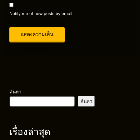
Notify me of new posts by email.
ค้นหา
ค้นหา
เรื่องล่าสุด