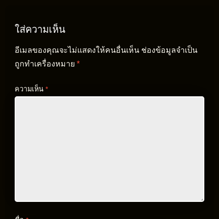
ใส่ความเห็น
อีเมลของคุณจะไม่แสดงให้คนอื่นเห็น
ช่องข้อมูลจำเป็น
ถูกทำเครื่องหมาย
*
ความเห็น
*