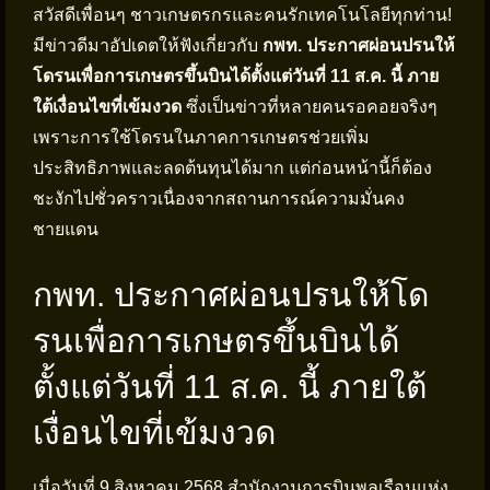
สวัสดีเพื่อนๆ ชาวเกษตรกรและคนรักเทคโนโลยีทุกท่าน!
มีข่าวดีมาอัปเดตให้ฟังเกี่ยวกับ
กพท. ประกาศผ่อนปรนให้
โดรนเพื่อการเกษตรขึ้นบินได้ตั้งแต่วันที่ 11 ส.ค. นี้ ภาย
ใต้เงื่อนไขที่เข้มงวด
ซึ่งเป็นข่าวที่หลายคนรอคอยจริงๆ
เพราะการใช้โดรนในภาคการเกษตรช่วยเพิ่ม
ประสิทธิภาพและลดต้นทุนได้มาก แต่ก่อนหน้านี้ก็ต้อง
ชะงักไปชั่วคราวเนื่องจากสถานการณ์ความมั่นคง
ชายแดน
กพท. ประกาศผ่อนปรนให้โด
รนเพื่อการเกษตรขึ้นบินได้
ตั้งแต่วันที่ 11 ส.ค. นี้ ภายใต้
เงื่อนไขที่เข้มงวด
เมื่อวันที่ 9 สิงหาคม 2568 สำนักงานการบินพลเรือนแห่ง