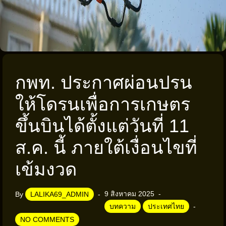
กพท. ประกาศผ่อนปรน
ให้โดรนเพื่อการเกษตร
ขึ้นบินได้ตั้งแต่วันที่ 11
ส.ค. นี้ ภายใต้เงื่อนไขที่
เข้มงวด
9 สิงหาคม 2025
By
LALIKA69_ADMIN
บทความ
ประเทศไทย
NO COMMENTS