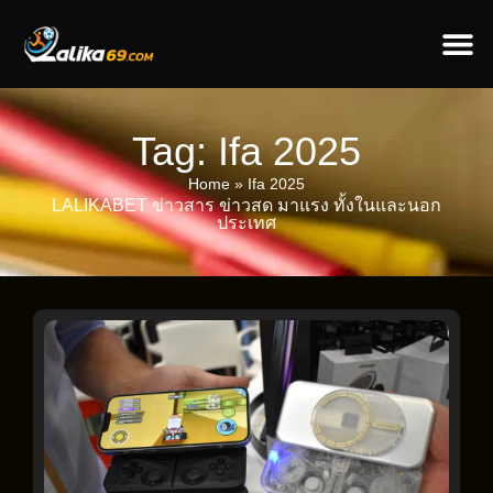
ข่าวป
ข่าวต่างป
Tag: Ifa 2025
Home
»
Ifa 2025
LALIKABET ข่าวสาร ข่าวสด มาแรง ทั้งในและนอก
ประเทศ