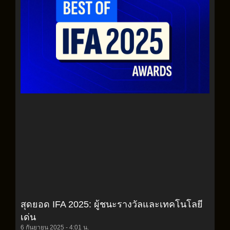
สุดยอด IFA 2025: ผู้ชนะรางวัลและเทคโนโลยี
เด่น
6 กันยายน 2025
4:01 น.