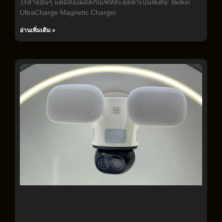
ไร้สายอื่นๆ แต่มีสองผลิตภัณฑ์ที่สะดุดตาเป็นพิเศษ: Belkin
UltraCharge Magnetic Charger
อ่านเพิ่มเติม »