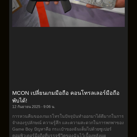
MCON เปลี่ยนเกมมือถือ คอนโทรลเลอร์มือถือ
พับได้!
12 กันยายน 2025
9:06 น.
การหวนคืนของเกมเรโทรในปัจจุบันทำออกมาได้ดีมากในการ
จำลองรูปลักษณ์ ความรู้สึก และความสะดวกในการพกพาของ
Game Boy ปัญหาคือ กระเป๋าของฉันเต็มไปด้วยซูเปอร์
คอมพิวเตอร์มือถือที่บรรจุชีวิตของฉันไว้เบื้องหลังแผ