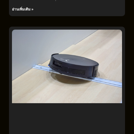
อ่านเพิ่มเติม »