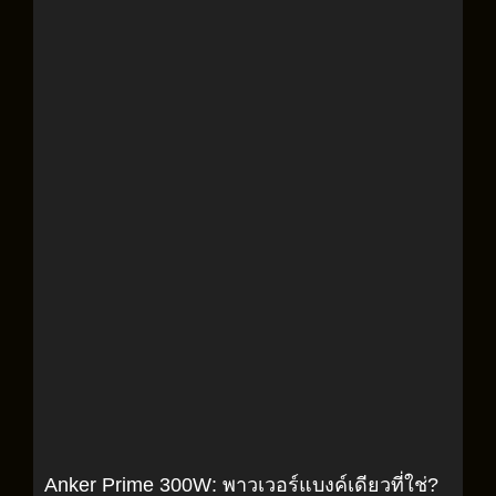
Anker Prime 300W: พาวเวอร์แบงค์เดียวที่ใช่?