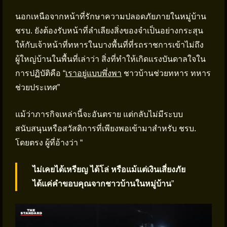
นอกเหนือจากหน้าที่รักษาความปลอดภัยภายในหมู่บ้าน
ชรบ. ยังต้องรับหน้าที่ลำเลียงสิ่งของจำเป็นอย่างกระสุน
ให้กับเจ้าหน้าที่ทหารในบางพื้นที่ที่รถราชการเข้าไม่ถึง
ผู้ใหญ่บ้านในพื้นที่เล่าว่า สิ่งที่ทำให้เกิดแรงบันดาลใจใน
การปฏิบัติคือ “
เราอยู่แบบพึ่งพา
ชาวบ้านช่วยทหาร ทหาร
ช่วยประเทศ”
แม้ว่าภารกิจเหล่านี้จะอันตราย แต่กลับไม่มีระบบ
สนับสนุนหรือสวัสดิการที่เพียงพอเข้ามาสำหรับ ชรบ.
โดยตรง ผู้ที่อ้างว่า “
ไม่เคยได้เหรียญ ได้โล่ หรือแม้แต่เงินเสี่ยงภัย
ได้แค่คำขอบคุณจากชาวบ้านในหมู่บ้าน
”