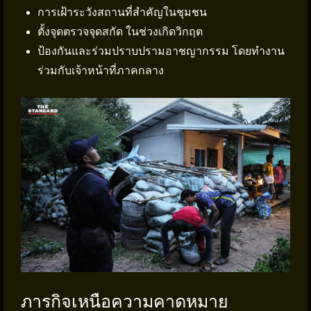
การเฝ้าระวังสถานที่สำคัญในชุมชน
ตั้งจุดตรวจจุดสกัด ในช่วงเกิดวิกฤต
ป้องกันและร่วมปราบปรามอาชญากรรม โดยทำงาน
ร่วมกับเจ้าหน้าที่ภาคกลาง
ภารกิจเหนือความคาดหมาย