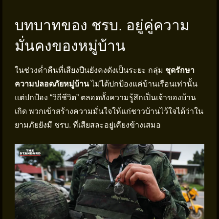
บทบาทของ ชรบ. อยู่คู่ความ
มั่นคงของหมู่บ้าน
ในช่วงค่ำคืนที่เสียงปืนยังคงดังเป็นระยะ กลุ่ม
ชุดรักษา
ความปลอดภัยหมู่บ้าน
ไม่ได้ปกป้องแค่บ้านเรือนเท่านั้น
แต่ปกป้อง “วิถีชีวิต” ตลอดทั้งความรู้สึกเป็นเจ้าของบ้าน
เกิด พวกเข้าสร้างความมั่นใจให้แก่ชาวบ้านไว้ใจได้ว่าใน
ยามภัยยังมี ชรบ. ที่เสียสละอยู่เคียงข้างเสมอ