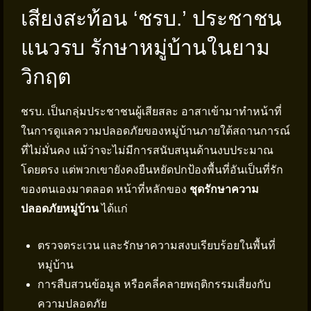
เสียงสะท้อน ‘ชรบ.’ ประชาชน
แนวรบ รักษาหมู่บ้านในยาม
วิกฤต
ชรบ. เป็นกลุ่มประชาชนผู้เสียสละ อาสาเข้ามาทำหน้าที่
ในการดูแลความปลอดภัยของหมู่บ้านภายใต้สถานการณ์
ที่ไม่มั่นคง แม้ว่าจะไม่มีการสนับสนุนด้านงบประมาณ
โดยตรง แต่พวกเขายังคงยืนหยัดปกป้องพื้นที่อันเป็นที่รัก
ของตนเองมาตลอด หน้าที่หลักของ
ชุดรักษาความ
ปลอดภัยหมู่บ้าน
ได้แก่
ตรวจตระเวน และรักษาความสงบเรียบร้อยในพื้นที่
หมู่บ้าน
การสืบสวนข้อมูล หรือคลี่คลายพฤติกรรมเสี่ยงกับ
ความปลอดภัย