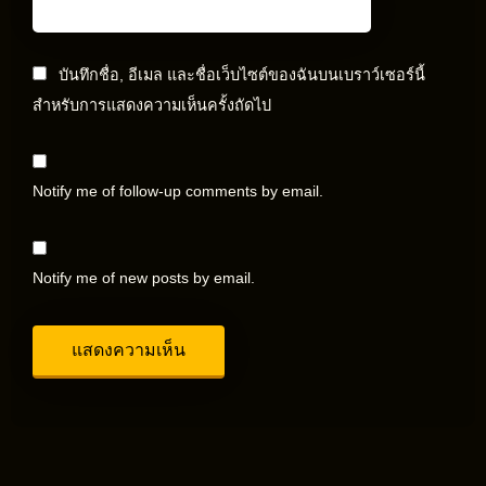
บันทึกชื่อ, อีเมล และชื่อเว็บไซต์ของฉันบนเบราว์เซอร์นี้
สำหรับการแสดงความเห็นครั้งถัดไป
Notify me of follow-up comments by email.
Notify me of new posts by email.