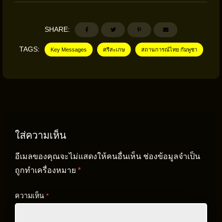
SHARE:
TAGS:
Key Messages
ศรีสะเกษ
สถานการณ์ไทย กัมพูชา
ใส่ความเห็น
อีเมลของคุณจะไม่แสดงให้คนอื่นเห็น
ช่องข้อมูลจำเป็น
ถูกทำเครื่องหมาย
*
ความเห็น
*