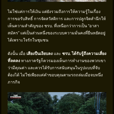
ไม่ใช่แค่การให้เงิน แต่ยังรวมถึงการให้ความรู้ในเรื่อง
การขอรับสิทธิ์ การจัดสวัสดิการ และการปลูกจิตสำนึกให้
เห็นความสำคัญของ ชรบ. ที่เหนือกว่าการเป็น “อาสา
สมัคร” แต่เป็นส่วนหนึ่งของระบบความมั่นคงที่ยืนหยัดอยู่
ได้เพราะใจรักในชุมชน
ดังนั้น เมื่อ
เสียงปืนเงียบลง
และ
ชรบ.
ได้รับรู้ถึงความเสี่ยง
ที่ลดลง
ทางภาครัฐก็ควรมองเห็นการทำงานของพวกเขา
ว่ามีคุณค่า และควรได้รับการสนับสนุนในรูปแบบที่จับ
ต้องได้ ไม่ใช่เพียงแค่คำขอบคุณตามรถถล่มเมื่อจบหนึ่ง
ภารกิจ