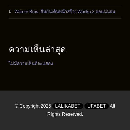
Warner Bros. ยืนยันเดินหน้าสร้าง Wonka 2 ต่อแน่นอน
ความเห็นล่าสุด
ไม่มีความเห็นที่จะแสดง
© Copyright 2025
LALIKABET
UFABET
All
Rights Reserved.