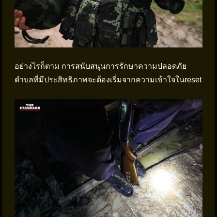
อย่างไรก็ตาม การสนับสนุนการรักษาความปลอดภัย
ตำบลที่มีประสิทธิภาพจะต้องเริ่มจากความเข้าใจในreset