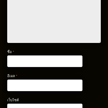
ชื่อ
*
อีเมล
*
เว็บไซต์