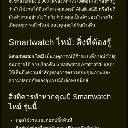
จะขายไปเพียง 2,900 เครื่องเท่านั้น แต่ตอนนี้เราอยากรู้
ว่ามันใช้งานได้ดีแค่ไหน คุณเคยมี Altafit af28 หรือไม่?
มันทำงานอย่างไร? หวังว่าถ้าคุณเป็นเจ้าของมัน จะไม่
เกิดเหตุการณ์ไฟไหม้ และคุณจะได้รับเงินคืน
Smartwatch ไหม้: สิ่งที่ต้องรู้
Smartwatch ไหม้
เป็นเหตุการณ์ที่ร้ายแรงที่อาจนำไปสู่
อันตรายได้ การเรียกคืน Smartwatch Altafit af28 แสดง
ให้เห็นถึงความสำคัญของการตรวจสอบคุณภาพและ
ความปลอดภัยของอุปกรณ์อิเล็กทรอนิกส์
สิ่งที่ควรทำหากคุณมี Smartwatch
ไหม้ รุ่นนี้
หยุดใช้งานและถอดปลั๊กทันที