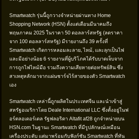
Smartwatch รุ่นนี้ถูกวางจำหน่ายผ่านทาง Home
Shopping Network (HSN) ตั้งแต่เดือนมีนาคมถึง
พฤษภาคม 2025 ในราคา 50 ดอลลาร์สหรัฐ (ลดราคา
จาก 100 ดอลลาร์สหรัฐ) มีรายงานถึง 39 ครั้งที่
Smartwatch เกิดการหลอมละลาย, ไหม้, และลุกเป็นไฟ
และมีอย่างน้อย 6 รายงานที่ผู้บริโภคได้รับบาดเจ็บจาก
การถูกไฟไหม้มือ รวมถึงความเสียหายต่อทรัพย์สิน ซึ่ง
สาเหตุหลักมาจากแผ่นชาร์จไร้สายของตัว Smartwatch
เอง
Smartwatch เหล่านี้ถูกผลิตในประเทศจีน และนำเข้าสู่
สหรัฐอเมริกาโดย Deale International LLC ซึ่งตั้งอยู่ในฟ
อร์ตลอเดอร์เดล รัฐฟลอริดา Altafit af28 ถูกจำหน่ายบน
HSN.com ในฐานะ Smartwatch ที่มีรูปลักษณ์เหมือน
เครื่องประดับ แต่มาพร้อมกับฟังก์ชัน Smartwatch ที่ทัน