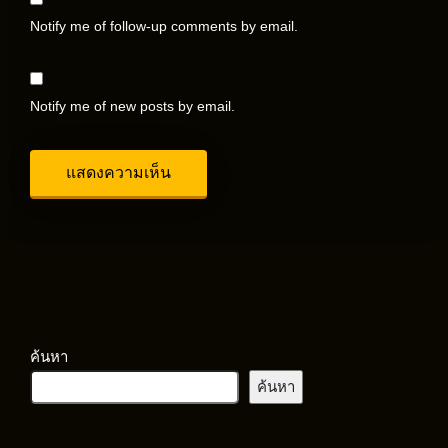
Notify me of follow-up comments by email.
Notify me of new posts by email.
ค้นหา
ค้นหา