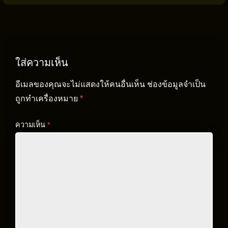
ใส่ความเห็น
อีเมลของคุณจะไม่แสดงให้คนอื่นเห็น
ช่องข้อมูลจำเป็น
ถูกทำเครื่องหมาย
*
ความเห็น
*