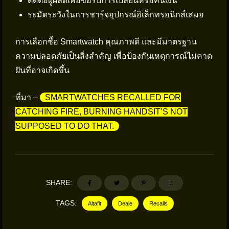
ติดต่อผู้ผลิตเพื่อขอรับการเปลี่ยนหรือคืนเงิน
ระมัดระวังในการชาร์จอุปกรณ์อิเล็กทรอนิกส์เสมอ
การเลือกซื้อ Smartwatch คุณภาพดี และมีมาตรฐาน
ความปลอดภัยเป็นสิ่งสำคัญ เพื่อป้องกันเหตุการณ์ไม่คาด
ฝันที่อาจเกิดขึ้น
ที่มา –
SMARTWATCHES RECALLED FOR
CATCHING FIRE, BURNING HANDSIT’S NOT
SUPPOSED TO DO THAT.
SHARE:
TAGS:
Altafit
Deale
Recalls