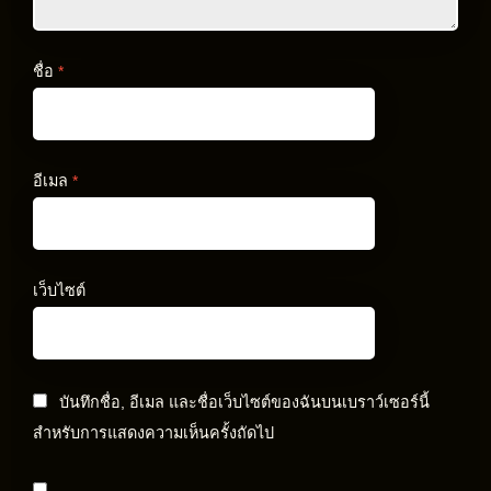
ชื่อ
*
อีเมล
*
เว็บไซต์
บันทึกชื่อ, อีเมล และชื่อเว็บไซต์ของฉันบนเบราว์เซอร์นี้
สำหรับการแสดงความเห็นครั้งถัดไป