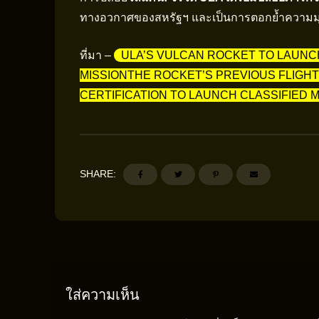
ทางอวกาศของสหรัฐฯ และเป็นการตอกย้ำความมุ่งม
ที่มา –
ULA’S VULCAN ROCKET TO LAUN
MISSIONTHE ROCKET’S PREVIOUS FLIGHT 
CERTIFICATION TO LAUNCH CLASSIFIED M
SHARE:
ใส่ความเห็น