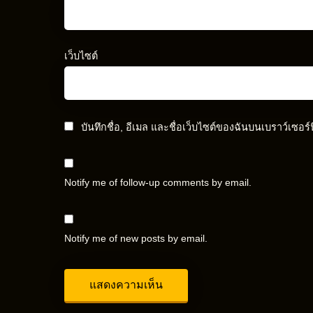
เว็บไซต์
บันทึกชื่อ, อีเมล และชื่อเว็บไซต์ของฉันบนเบราว์เซอร
Notify me of follow-up comments by email.
Notify me of new posts by email.