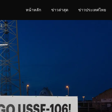
หน้าหลัก
ข่าวล่าสุด
ข่าวประเทศไทย