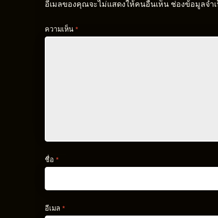
อีเมลของคุณจะไม่แสดงให้คนอื่นเห็น
ช่องข้อมูลจำ
ความเห็น
*
ชื่อ
*
อีเมล
*