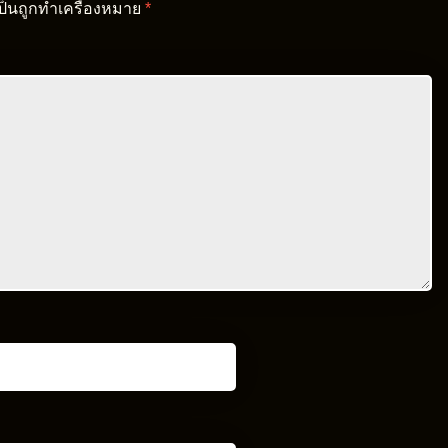
เป็นถูกทำเครื่องหมาย
*