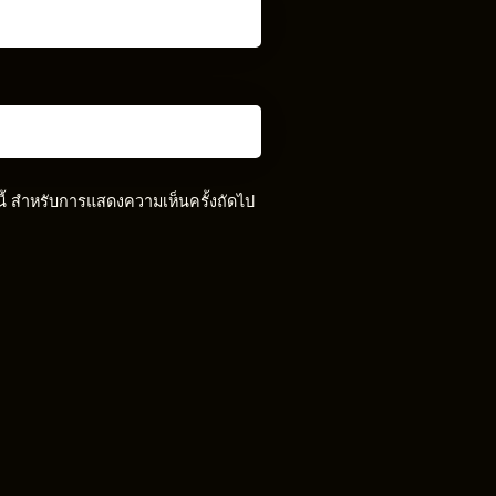
์นี้ สำหรับการแสดงความเห็นครั้งถัดไป