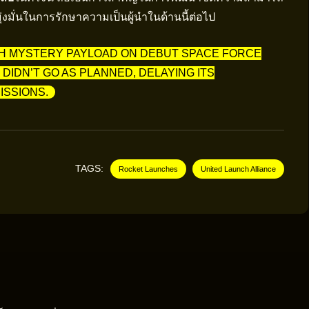
ั่นในการรักษาความเป็นผู้นำในด้านนี้ต่อไป
CH MYSTERY PAYLOAD ON DEBUT SPACE FORCE
DIDN’T GO AS PLANNED, DELAYING ITS
ISSIONS.
TAGS:
Rocket Launches
United Launch Alliance