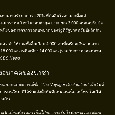
นักงานภาครัฐมากกว่า 20% ที่ตัดสินใจลาออกตั้งแต่
เดือนมกราคม โดยในรอบล่าสุด ประมาณ 3,000 คนตอบรับข้อ
วนหนึ่งของมาตรการลดบทบาทของรัฐที่รัฐบาลทรัมป์ผลักดัน
ล้ว ทำให้รวมทั้งสิ้นเกือบ 4,000 คนที่เตรียมเดินออกจาก
 18,000 คน เหลือเพียง 14,000 คน (รวมกับการลาออกตาม
CBS News
ถึงอนาคตของนาซ่า
 คน ออกแถลงการณ์ชื่อ
“The Voyager Declaration”
เมื่อวันที่
าการคนใหม่ ที่ได้รับแต่งตั้งทันทีแทนเจนเน็ต เพโทร โดยไม่
ภายใน
่วง 6 เดือนที่ผ่านมา เป็นไปอย่างเร่งรีบ ไร้ทิศทาง และส่งผล