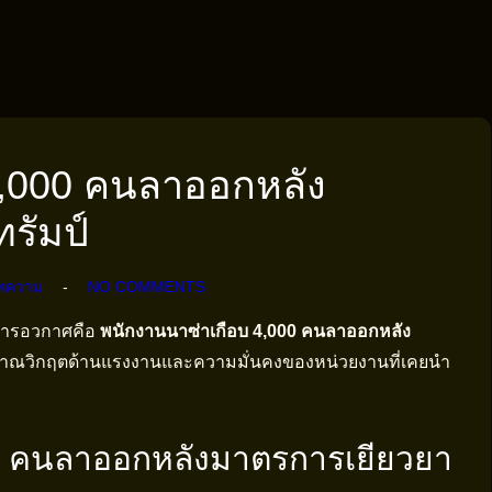
4,000 คนลาออกหลัง
รัมป์
ทความ
NO COMMENTS
งการอวกาศคือ
พนักงานนาซ่าเกือบ 4,000 คนลาออกหลัง
งสัญญาณวิกฤตด้านแรงงานและความมั่นคงของหน่วยงานที่เคยนำ
0 คนลาออกหลังมาตรการเยียวยา