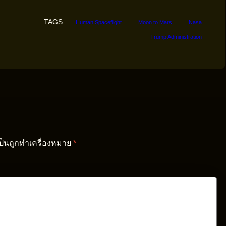
TAGS:
Human Spaceflight
Moon to Mars
Nasa
Trump Administration
เป็นถูกทำเครื่องหมาย
*