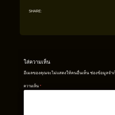
SHARE:
ใส่ความเห็น
อีเมลของคุณจะไม่แสดงให้คนอื่นเห็น
ช่องข้อมูลจำ
ความเห็น
*