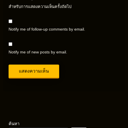
สำหรับการแสดงความเห็นครั้งถัดไป
Notify me of follow-up comments by email.
Notify me of new posts by email.
ค้นหา