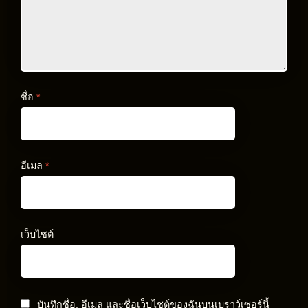
ชื่อ
*
อีเมล
*
เว็บไซต์
บันทึกชื่อ, อีเมล และชื่อเว็บไซต์ของฉันบนเบราว์เซอร์นี้