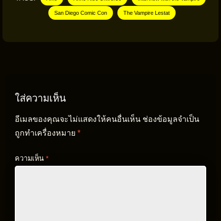
San Diego Comic Con
The Vampire Lestat
ใส่ความเห็น
อีเมลของคุณจะไม่แสดงให้คนอื่นเห็น
ช่องข้อมูลจำเป็น
ถูกทำเครื่องหมาย
*
ความเห็น
*