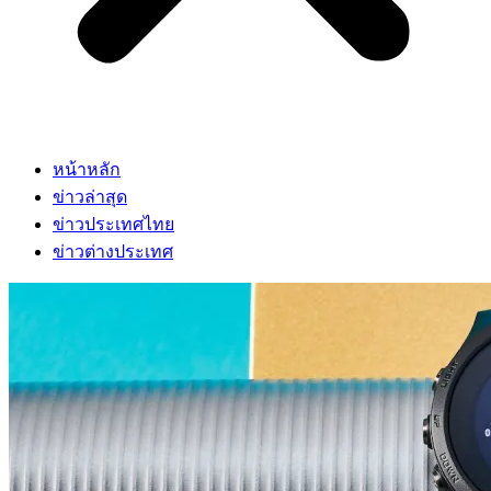
หน้าหลัก
ข่าวล่าสุด
ข่าวประเทศไทย
ข่าวต่างประเทศ