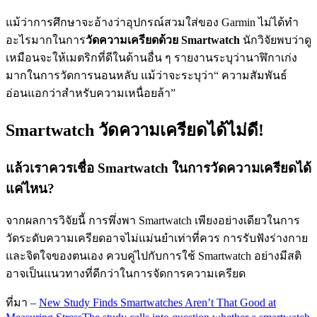
แม้ว่าการศึกษาจะอ้างว่าอุปกรณ์สวมใส่ของ Garmin ไม่ได้ทำ
อะไรมากในการ
วัดความเครียดด้วย Smartwatch
นักวิจัยพบว่าดู
เหมือนจะให้เมตริกที่ดีในด้านอื่น ๆ รายงานระบุว่านาฬิกาเก่ง
มากในการวัดการนอนหลับ แม้ว่าจะระบุว่า“ ความสัมพันธ์
อ่อนแอกว่าสำหรับความเหนื่อยล้า”
Smartwatch วัดความเครียดได้ไม่ดี!
แล้วเราควรเชื่อ Smartwatch ในการวัดความเครียดได้
แค่ไหน?
จากผลการวิจัยนี้ การพึ่งพา Smartwatch เพียงอย่างเดียวในการ
วัดระดับความเครียดอาจไม่แม่นยำเท่าที่ควร การรับฟังร่างกาย
และจิตใจของตนเอง ควบคู่ไปกับการใช้ Smartwatch อย่างมีสติ
อาจเป็นแนวทางที่ดีกว่าในการจัดการความเครียด
ที่มา –
New Study Finds Smartwatches Aren’t That Good at