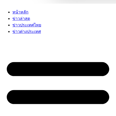
หน้าหลัก
ข่าวล่าสุด
ข่าวประเทศไทย
ข่าวต่างประเทศ