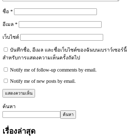
ชื่อ
*
อีเมล
*
เว็บไซต์
บันทึกชื่อ, อีเมล และชื่อเว็บไซต์ของฉันบนเบราว์เซอร์นี้
สำหรับการแสดงความเห็นครั้งถัดไป
Notify me of follow-up comments by email.
Notify me of new posts by email.
ค้นหา
ค้นหา
เรื่องล่าสุด