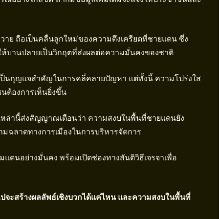
 ถือเป็นคลื่นลูกใหม่ของความตึงเครียดที่ชายแดน ซึ่ง
่ให้บานปลายเป็นวิกฤตที่ส่งผลต่อความมั่นคงของชาติ
็นกุญแจสำคัญในการคลี่คลายปัญหา แต่ทั้งนี้ ความโปร่งใส
นต้องการเห็นยิ่งขึ้น
์เหล่านี้ส่งสัญญาณเตือนว่า ความสงบในพื้นที่ชายแดนยัง
วามฉลาดทางการเมืองในการบริหารจัดการ
ดนอย่างมั่นคง พร้อมเปิดช่องทางสันติวิธีเจรจาเพื่อ
ไปจะสร้างผลลัพธ์เชิงบวกได้แค่ไหน และความสงบในพื้นที่