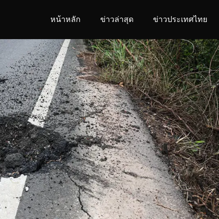
หน้าหลัก
ข่าวล่าสุด
ข่าวประเทศไทย