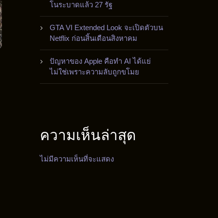
โนระบาดแล้ว 27 รัฐ
GTA VI Extended Look จะเปิดตัวบน
Netflix ก่อนสิ้นเดือนสิงหาคม
ปัญหาของ Apple คือทำ AI ได้แย่
ไม่ใช่เพราะความลับถูกขโมย
ความเห็นล่าสุด
ไม่มีความเห็นที่จะแสดง