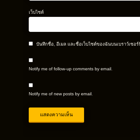
เว็บไซต์
บันทึกชื่อ, อีเมล และชื่อเว็บไซต์ของฉันบนเบราว์เซอร
Notify me of follow-up comments by email.
Notify me of new posts by email.