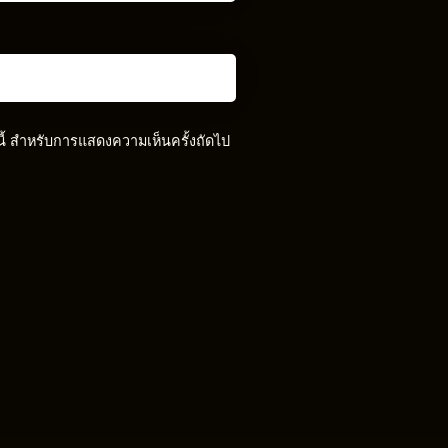
์นี้ สำหรับการแสดงความเห็นครั้งถัดไป